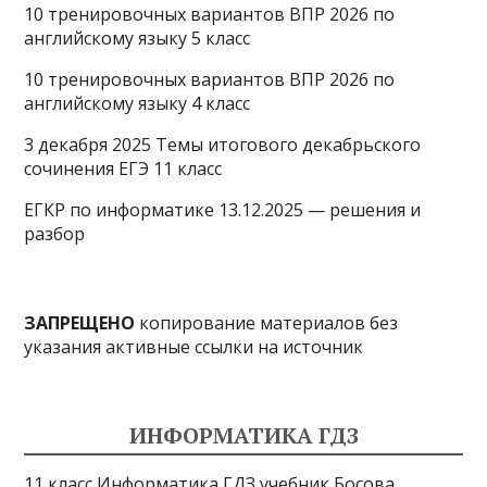
10 тренировочных вариантов ВПР 2026 по
английскому языку 5 класс
10 тренировочных вариантов ВПР 2026 по
английскому языку 4 класс
3 декабря 2025 Темы итогового декабрьского
сочинения ЕГЭ 11 класс
ЕГКР по информатике 13.12.2025 — решения и
разбор
ЗАПРЕЩЕНО
копирование материалов без
указания активные ссылки на источник
ИНФОРМАТИКА ГДЗ
11 класс Информатика ГДЗ учебник Босова