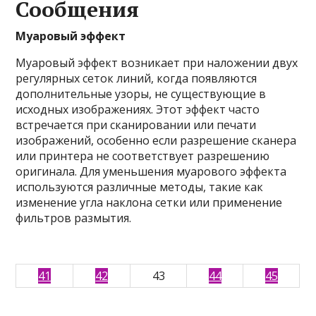
Сообщения
Муаровый эффект
Муаровый эффект возникает при наложении двух
регулярных сеток линий, когда появляются
дополнительные узоры, не существующие в
исходных изображениях. Этот эффект часто
встречается при сканировании или печати
изображений, особенно если разрешение сканера
или принтера не соответствует разрешению
оригинала. Для уменьшения муарового эффекта
используются различные методы, такие как
изменение угла наклона сетки или применение
фильтров размытия.
41
42
43
44
45