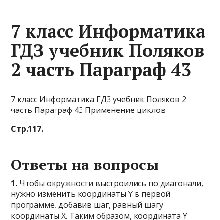
7 класс Информатика
ГДЗ учебник Поляков
2 часть Параграф 43
7 класс Информатика ГДЗ учебник Поляков 2
часть Параграф 43 Применение циклов
Стр.117.
Ответы на вопросы
1.
Чтобы окружности выстроились по диагонали,
нужно изменить координаты Y в первой
программе, добавив шаг, равный шагу
координаты X. Таким образом, координата Y