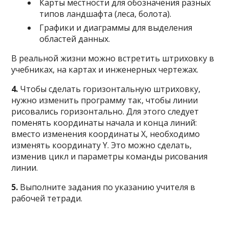
Карты местности для обозначения разных
типов ландшафта (леса, болота).
Графики и диаграммы для выделения
областей данных.
В реальной жизни можно встретить штриховку в
учебниках, на картах и инженерных чертежах.
4.
Чтобы сделать горизонтальную штриховку,
нужно изменить программу так, чтобы линии
рисовались горизонтально. Для этого следует
поменять координаты начала и конца линий:
вместо изменения координаты X, необходимо
изменять координату Y. Это можно сделать,
изменив цикл и параметры команды рисования
линии.
5.
Выполните задания по указанию учителя в
рабочей тетради.