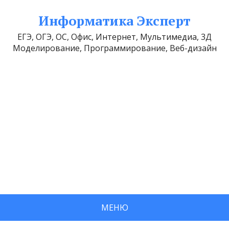
Информатика Эксперт
ЕГЭ, ОГЭ, ОС, Офис, Интернет, Мультимедиа, 3Д
Моделирование, Программирование, Веб-дизайн
МЕНЮ