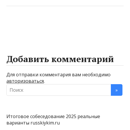
Добавить комментарий
Для отправки комментария вам необходимо
авторизоваться
.
Итоговое собеседование 2025 реальные
варианты russkiykim.ru