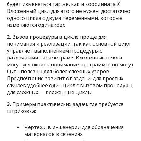
будет изменяться так же, как и координата X.
Вложенный цикл для этого не нужен, достаточно
одного цикла с двумя переменными, которые
изменяются одинаково.
2.
Вызов процедуры в цикле проще для
понимания и реализации, так как основной цикл
управляет выполнением процедуры с
различными параметрами. Вложенные циклы
могут усложнить понимание программы, но могут
быть полезны для более сложных узоров.
Предпочтение зависит от задачи: для простых
случаев удобнее один цикл с вызовом процедуры,
для сложных — вложенные циклы.
3.
Примеры практических задач, где требуется
штриховка:
Чертежи в инженерии для обозначения
материалов в сечениях.