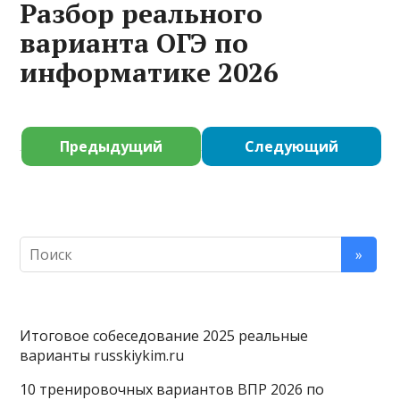
Разбор реального
варианта ОГЭ по
информатике 2026
Предыдущий
Следующий
Итоговое собеседование 2025 реальные
варианты russkiykim.ru
10 тренировочных вариантов ВПР 2026 по