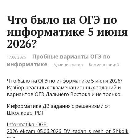
Что было на ОГЭ по
информатике 5 июня
2026?
Пробные варианты ОГЭ по
17.06.2026
информатике
Администратор
Комментарии: 0
Что было на ОГЭ по информатике 5 июня 2026?
Разбор реальных экзаменационных заданий и
вариантов ОГЭ Дальнего Востока и не только.
Информатика ДВ задания с решениями от
Школково. PDF
Informatika_OGE-
2026_ekzam_05.06.2026_DV_zadan_s_resh_ot_Shkolk