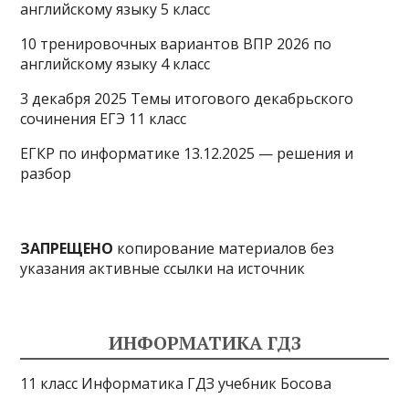
английскому языку 5 класс
10 тренировочных вариантов ВПР 2026 по
английскому языку 4 класс
3 декабря 2025 Темы итогового декабрьского
сочинения ЕГЭ 11 класс
ЕГКР по информатике 13.12.2025 — решения и
разбор
ЗАПРЕЩЕНО
копирование материалов без
указания активные ссылки на источник
ИНФОРМАТИКА ГДЗ
11 класс Информатика ГДЗ учебник Босова