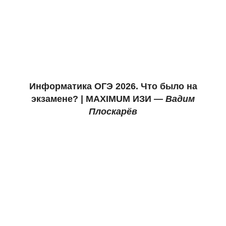
Информатика ОГЭ 2026.
Что было на
экзамене? |
MAXIMUM
ИЗИ —
Вадим
Плоскарёв