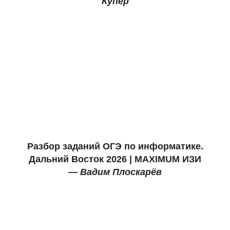
Купер
Разбор заданий ОГЭ по информатике.
Дальний Восток
2026 |
MAXIMUM
ИЗИ
—
Вадим Плоскарёв