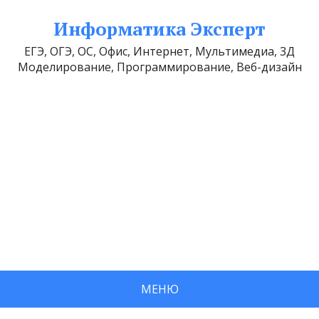
Информатика Эксперт
ЕГЭ, ОГЭ, ОС, Офис, Интернет, Мультимедиа, 3Д
Моделирование, Программирование, Веб-дизайн
МЕНЮ