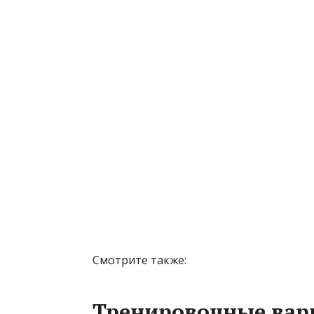
Смотрите также:
Тренировочные вари