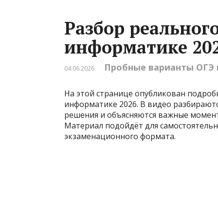
Разбор реальног
информатике 20
Пробные варианты ОГЭ
04.06.2026
На этой странице опубликован подроб
информатике 2026. В видео разбирают
решения и объясняются важные момен
Материал подойдёт для самостоятельн
экзаменационного формата.