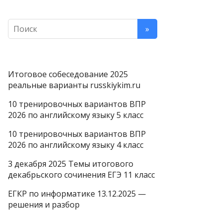
Итоговое собеседование 2025
реальные варианты russkiykim.ru
10 тренировочных вариантов ВПР
2026 по английскому языку 5 класс
10 тренировочных вариантов ВПР
2026 по английскому языку 4 класс
3 декабря 2025 Темы итогового
декабрьского сочинения ЕГЭ 11 класс
ЕГКР по информатике 13.12.2025 —
решения и разбор