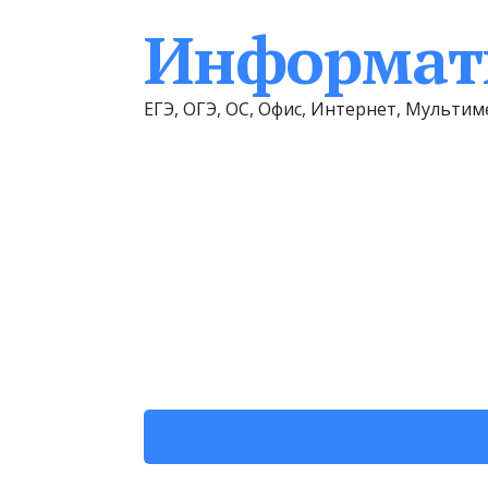
Информати
ЕГЭ, ОГЭ, ОС, Офис, Интернет, Мульт