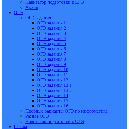
Навигатор подготовки к ЕГЭ
Архив
ОГЭ
ОГЭ задания
ОГЭ задания 1
ОГЭ задания 2
ОГЭ задания 3
ОГЭ задания 4
ОГЭ задания 5
ОГЭ задания 6
ОГЭ задания 7
ОГЭ задания 8
ОГЭ задания 9
ОГЭ задания 10
ОГЭ задания 11
ОГЭ задания 12
ОГЭ задания 13.1
ОГЭ задания 13.2
ОГЭ задания 14
ОГЭ задания 15
ОГЭ задания 16
Пробные варианты ОГЭ по информатике
Разное ОГЭ
Навигатор подготовки к ОГЭ
Школа