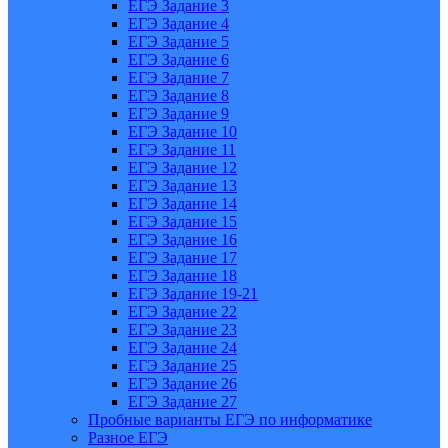
ЕГЭ Задание 3
ЕГЭ Задание 4
ЕГЭ Задание 5
ЕГЭ Задание 6
ЕГЭ Задание 7
ЕГЭ Задание 8
ЕГЭ Задание 9
ЕГЭ Задание 10
ЕГЭ Задание 11
ЕГЭ Задание 12
ЕГЭ Задание 13
ЕГЭ Задание 14
ЕГЭ Задание 15
ЕГЭ Задание 16
ЕГЭ Задание 17
ЕГЭ Задание 18
ЕГЭ Задание 19-21
ЕГЭ Задание 22
ЕГЭ Задание 23
ЕГЭ Задание 24
ЕГЭ Задание 25
ЕГЭ Задание 26
ЕГЭ Задание 27
Пробные варианты ЕГЭ по информатике
Разное ЕГЭ