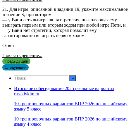
21. Для игры, описанной в задании 19, укажите максимальное
значение S, при котором:
— у Вани есть выигрышная стратегия, позволяющая ему
выиграть первым или вторым ходом при любой игре Пети, и
— у Вани нет стратегии, которая позволит ему
гарантированно выиграть первым ходом.
Ответ:
Показать решение...
Предыдущий
Следующий
Итоговое собеседование 2025 реальные варианты
russkiykim.ru
10 тренировочных вариантов ВПР 2026 по английскому
языку 5 класс
10 тренировочных вариантов ВПР 2026 по английскому
языку 4 класс