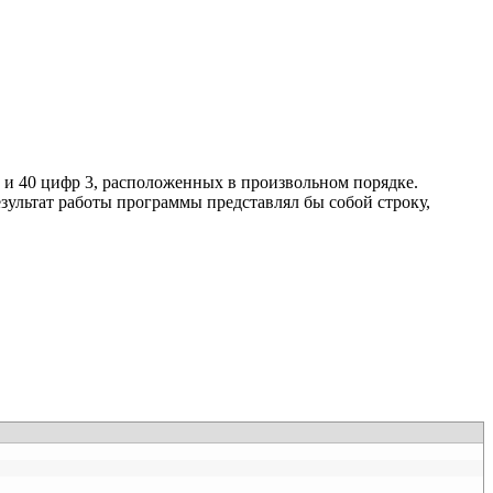
2 и 40 цифр 3, расположенных в произвольном порядке.
зультат работы программы представлял бы собой строку,