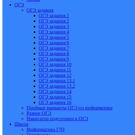
ОГЭ
ОГЭ задания
ОГЭ задания 1
ОГЭ задания 2
ОГЭ задания 3
ОГЭ задания 4
ОГЭ задания 5
ОГЭ задания 6
ОГЭ задания 7
ОГЭ задания 8
ОГЭ задания 9
ОГЭ задания 10
ОГЭ задания 11
ОГЭ задания 12
ОГЭ задания 13.1
ОГЭ задания 13.2
ОГЭ задания 14
ОГЭ задания 15
ОГЭ задания 16
Пробные варианты ОГЭ по информатике
Разное ОГЭ
Навигатор подготовки к ОГЭ
Школа
Информатика ГДЗ
Олимпиада