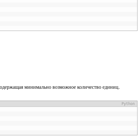
 содержащая минимально возможное количество единиц.
Python