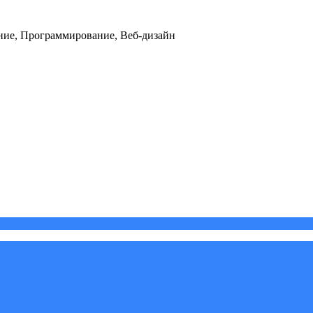
ние, Программирование, Веб-дизайн