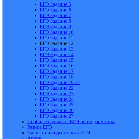
ЕГЭ Задание 5
ЕГЭ Задание 6
ЕГЭ Задание 7
ЕГЭ Задание 8
ЕГЭ Задание 9
ЕГЭ Задание 10
ЕГЭ Задание 11
ЕГЭ Задание 12
ЕГЭ Задание 13
ЕГЭ Задание 14
ЕГЭ Задание 15
ЕГЭ Задание 16
ЕГЭ Задание 17
ЕГЭ Задание 18
ЕГЭ Задание 19-21
ЕГЭ Задание 22
ЕГЭ Задание 23
ЕГЭ Задание 24
ЕГЭ Задание 25
ЕГЭ Задание 26
ЕГЭ Задание 27
Пробные варианты ЕГЭ по информатике
Разное ЕГЭ
Навигатор подготовки к ЕГЭ
Архив