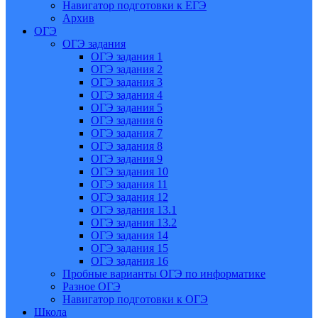
Навигатор подготовки к ЕГЭ
Архив
ОГЭ
ОГЭ задания
ОГЭ задания 1
ОГЭ задания 2
ОГЭ задания 3
ОГЭ задания 4
ОГЭ задания 5
ОГЭ задания 6
ОГЭ задания 7
ОГЭ задания 8
ОГЭ задания 9
ОГЭ задания 10
ОГЭ задания 11
ОГЭ задания 12
ОГЭ задания 13.1
ОГЭ задания 13.2
ОГЭ задания 14
ОГЭ задания 15
ОГЭ задания 16
Пробные варианты ОГЭ по информатике
Разное ОГЭ
Навигатор подготовки к ОГЭ
Школа