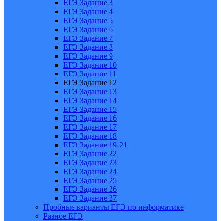
ЕГЭ Задание 3
ЕГЭ Задание 4
ЕГЭ Задание 5
ЕГЭ Задание 6
ЕГЭ Задание 7
ЕГЭ Задание 8
ЕГЭ Задание 9
ЕГЭ Задание 10
ЕГЭ Задание 11
ЕГЭ Задание 12
ЕГЭ Задание 13
ЕГЭ Задание 14
ЕГЭ Задание 15
ЕГЭ Задание 16
ЕГЭ Задание 17
ЕГЭ Задание 18
ЕГЭ Задание 19-21
ЕГЭ Задание 22
ЕГЭ Задание 23
ЕГЭ Задание 24
ЕГЭ Задание 25
ЕГЭ Задание 26
ЕГЭ Задание 27
Пробные варианты ЕГЭ по информатике
Разное ЕГЭ