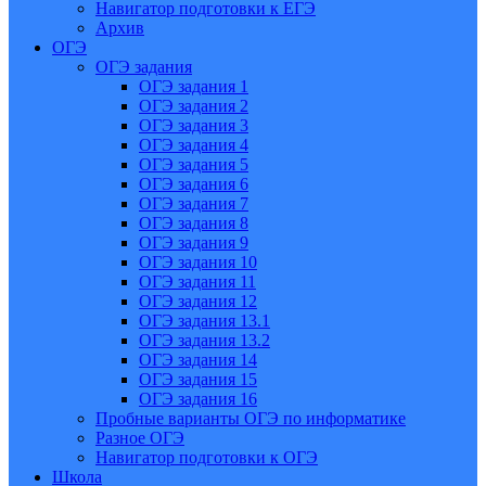
Навигатор подготовки к ЕГЭ
Архив
ОГЭ
ОГЭ задания
ОГЭ задания 1
ОГЭ задания 2
ОГЭ задания 3
ОГЭ задания 4
ОГЭ задания 5
ОГЭ задания 6
ОГЭ задания 7
ОГЭ задания 8
ОГЭ задания 9
ОГЭ задания 10
ОГЭ задания 11
ОГЭ задания 12
ОГЭ задания 13.1
ОГЭ задания 13.2
ОГЭ задания 14
ОГЭ задания 15
ОГЭ задания 16
Пробные варианты ОГЭ по информатике
Разное ОГЭ
Навигатор подготовки к ОГЭ
Школа