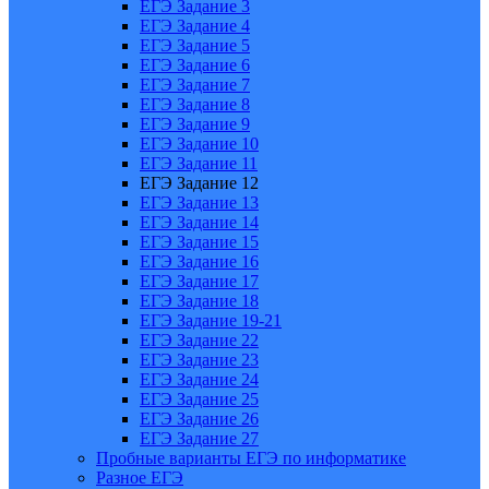
ЕГЭ Задание 3
ЕГЭ Задание 4
ЕГЭ Задание 5
ЕГЭ Задание 6
ЕГЭ Задание 7
ЕГЭ Задание 8
ЕГЭ Задание 9
ЕГЭ Задание 10
ЕГЭ Задание 11
ЕГЭ Задание 12
ЕГЭ Задание 13
ЕГЭ Задание 14
ЕГЭ Задание 15
ЕГЭ Задание 16
ЕГЭ Задание 17
ЕГЭ Задание 18
ЕГЭ Задание 19-21
ЕГЭ Задание 22
ЕГЭ Задание 23
ЕГЭ Задание 24
ЕГЭ Задание 25
ЕГЭ Задание 26
ЕГЭ Задание 27
Пробные варианты ЕГЭ по информатике
Разное ЕГЭ