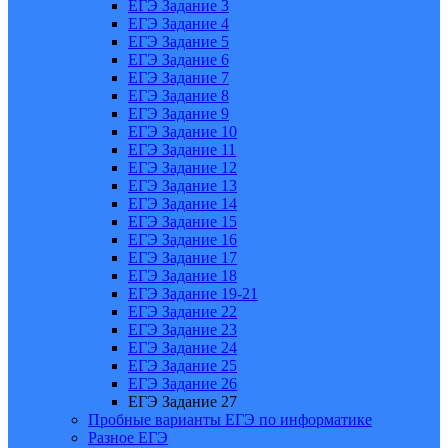
ЕГЭ Задание 3
ЕГЭ Задание 4
ЕГЭ Задание 5
ЕГЭ Задание 6
ЕГЭ Задание 7
ЕГЭ Задание 8
ЕГЭ Задание 9
ЕГЭ Задание 10
ЕГЭ Задание 11
ЕГЭ Задание 12
ЕГЭ Задание 13
ЕГЭ Задание 14
ЕГЭ Задание 15
ЕГЭ Задание 16
ЕГЭ Задание 17
ЕГЭ Задание 18
ЕГЭ Задание 19-21
ЕГЭ Задание 22
ЕГЭ Задание 23
ЕГЭ Задание 24
ЕГЭ Задание 25
ЕГЭ Задание 26
ЕГЭ Задание 27
Пробные варианты ЕГЭ по информатике
Разное ЕГЭ