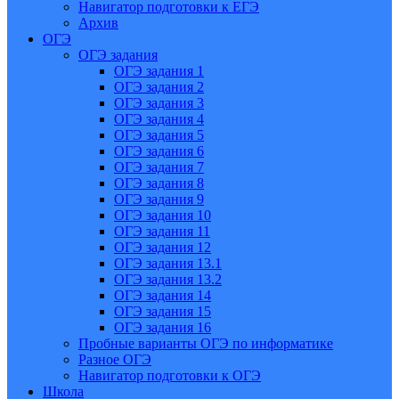
Навигатор подготовки к ЕГЭ
Архив
ОГЭ
ОГЭ задания
ОГЭ задания 1
ОГЭ задания 2
ОГЭ задания 3
ОГЭ задания 4
ОГЭ задания 5
ОГЭ задания 6
ОГЭ задания 7
ОГЭ задания 8
ОГЭ задания 9
ОГЭ задания 10
ОГЭ задания 11
ОГЭ задания 12
ОГЭ задания 13.1
ОГЭ задания 13.2
ОГЭ задания 14
ОГЭ задания 15
ОГЭ задания 16
Пробные варианты ОГЭ по информатике
Разное ОГЭ
Навигатор подготовки к ОГЭ
Школа