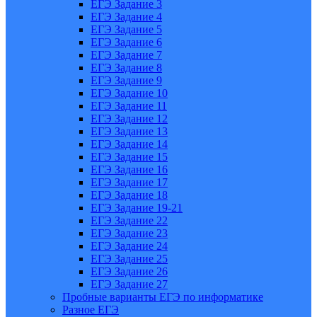
ЕГЭ Задание 3
ЕГЭ Задание 4
ЕГЭ Задание 5
ЕГЭ Задание 6
ЕГЭ Задание 7
ЕГЭ Задание 8
ЕГЭ Задание 9
ЕГЭ Задание 10
ЕГЭ Задание 11
ЕГЭ Задание 12
ЕГЭ Задание 13
ЕГЭ Задание 14
ЕГЭ Задание 15
ЕГЭ Задание 16
ЕГЭ Задание 17
ЕГЭ Задание 18
ЕГЭ Задание 19-21
ЕГЭ Задание 22
ЕГЭ Задание 23
ЕГЭ Задание 24
ЕГЭ Задание 25
ЕГЭ Задание 26
ЕГЭ Задание 27
Пробные варианты ЕГЭ по информатике
Разное ЕГЭ