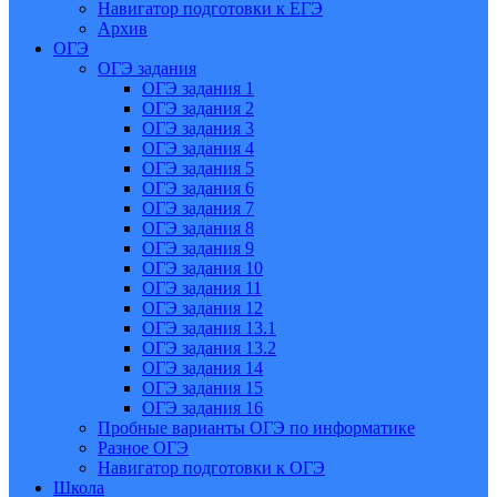
Навигатор подготовки к ЕГЭ
Архив
ОГЭ
ОГЭ задания
ОГЭ задания 1
ОГЭ задания 2
ОГЭ задания 3
ОГЭ задания 4
ОГЭ задания 5
ОГЭ задания 6
ОГЭ задания 7
ОГЭ задания 8
ОГЭ задания 9
ОГЭ задания 10
ОГЭ задания 11
ОГЭ задания 12
ОГЭ задания 13.1
ОГЭ задания 13.2
ОГЭ задания 14
ОГЭ задания 15
ОГЭ задания 16
Пробные варианты ОГЭ по информатике
Разное ОГЭ
Навигатор подготовки к ОГЭ
Школа