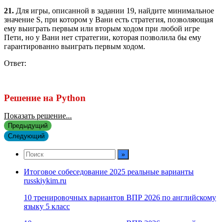
21.
Для игры, описанной в задании 19, найдите минимальное
значение S, при котором у Вани есть стратегия, позволяющая
ему выиграть первым или вторым ходом при любой игре
Пети, но у Вани нет стратегии, которая позволила бы ему
гарантированно выиграть первым ходом.
Ответ:
Решение на Python
Показать решение...
Предыдущий
Следующий
Итоговое собеседование 2025 реальные варианты
russkiykim.ru
10 тренировочных вариантов ВПР 2026 по английскому
языку 5 класс