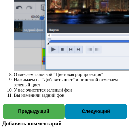
Отмечаем галочкой “Цветовая рирпроекция”
Нажимаем на “Добавить цвет” и пипеткой отмечаем
зеленый цвет
У вас очистится зеленый фон
Вы изменили задний фон
Предыдущий
Следующий
Добавить комментарий