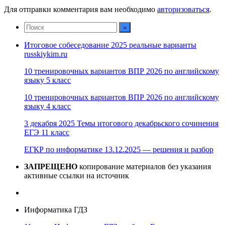
Для отправки комментария вам необходимо
авторизоваться
.
Итоговое собеседование 2025 реальные варианты
russkiykim.ru
10 тренировочных вариантов ВПР 2026 по английскому
языку 5 класс
10 тренировочных вариантов ВПР 2026 по английскому
языку 4 класс
3 декабря 2025 Темы итогового декабрьского сочинения
ЕГЭ 11 класс
ЕГКР по информатике 13.12.2025 — решения и разбор
ЗАПРЕЩЕНО
копирование материалов без указания
активные ссылки на источник
Информатика ГДЗ