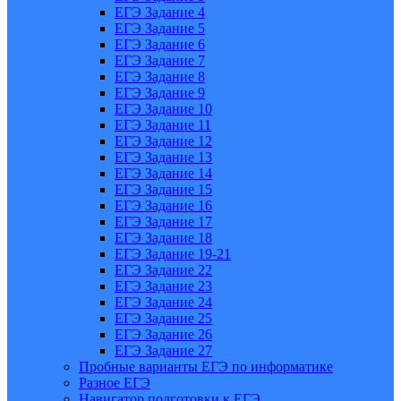
ЕГЭ Задание 4
ЕГЭ Задание 5
ЕГЭ Задание 6
ЕГЭ Задание 7
ЕГЭ Задание 8
ЕГЭ Задание 9
ЕГЭ Задание 10
ЕГЭ Задание 11
ЕГЭ Задание 12
ЕГЭ Задание 13
ЕГЭ Задание 14
ЕГЭ Задание 15
ЕГЭ Задание 16
ЕГЭ Задание 17
ЕГЭ Задание 18
ЕГЭ Задание 19-21
ЕГЭ Задание 22
ЕГЭ Задание 23
ЕГЭ Задание 24
ЕГЭ Задание 25
ЕГЭ Задание 26
ЕГЭ Задание 27
Пробные варианты ЕГЭ по информатике
Разное ЕГЭ
Навигатор подготовки к ЕГЭ