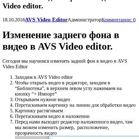
Video editor.
AVS Video Editor
18.10.2018
Администратор
Комментарии: 0
Изменение заднего фона в
видео в AVS Video editor.
Сегодня мы научимся изменять задний фон в видео в AVS
Video Editor
Заходим в AVS Video editor
Чтобы открыть видео в редакторе, заходим в
“Библиотека”, в верхнем левом углу нажимаем на
кнопку “+ Импорт”
Открываем нужное видео
Перетаскиваем картинку на линию для обработки видео
Картинку растягиваем
Перетаскиваем видео в наложении
Перед нами выходит редактор наложенного видео, там
мы можем изменить размер, расположение,
прозрачность видео