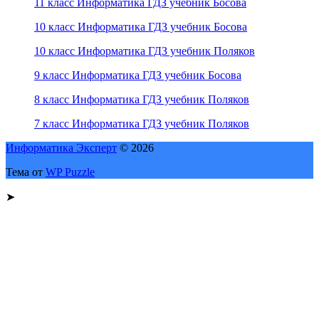
11 класс Информатика ГДЗ учебник Босова
10 класс Информатика ГДЗ учебник Босова
10 класс Информатика ГДЗ учебник Поляков
9 класс Информатика ГДЗ учебник Босова
8 класс Информатика ГДЗ учебник Поляков
7 класс Информатика ГДЗ учебник Поляков
Информатика Эксперт
© 2026
Тема от
WP Puzzle
➤