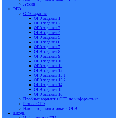
Архив
ОГЭ
ОГЭ задания
ОГЭ задания 1
ОГЭ задания 2
ОГЭ задания 3
ОГЭ задания 4
ОГЭ задания 5
ОГЭ задания 6
ОГЭ задания 7
ОГЭ задания 8
ОГЭ задания 9
ОГЭ задания 10
ОГЭ задания 11
ОГЭ задания 12
ОГЭ задания 13.1
ОГЭ задания 13.2
ОГЭ задания 14
ОГЭ задания 15
ОГЭ задания 16
Пробные варианты ОГЭ по информатике
Разное ОГЭ
Навигатор подготовки к ОГЭ
Школа
Информатика ГДЗ