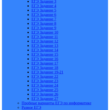
ЕГЭ Задание 3
ЕГЭ Задание 4
ЕГЭ Задание 5
ЕГЭ Задание 6
ЕГЭ Задание 7
ЕГЭ Задание 8
ЕГЭ Задание 9
ЕГЭ Задание 10
ЕГЭ Задание 11
ЕГЭ Задание 12
ЕГЭ Задание 13
ЕГЭ Задание 14
ЕГЭ Задание 15
ЕГЭ Задание 16
ЕГЭ Задание 17
ЕГЭ Задание 18
ЕГЭ Задание 19-21
ЕГЭ Задание 22
ЕГЭ Задание 23
ЕГЭ Задание 24
ЕГЭ Задание 25
ЕГЭ Задание 26
ЕГЭ Задание 27
Пробные варианты ЕГЭ по информатике
Разное ЕГЭ