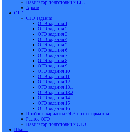
Навигатор подготовки к ЕГЭ
Архив
ОГЭ
ОГЭ задания
ОГЭ задания 1
ОГЭ задания 2
ОГЭ задания 3
ОГЭ задания 4
ОГЭ задания 5
ОГЭ задания 6
ОГЭ задания 7
ОГЭ задания 8
ОГЭ задания 9
ОГЭ задания 10
ОГЭ задания 11
ОГЭ задания 12
ОГЭ задания 13.1
ОГЭ задания 13.2
ОГЭ задания 14
ОГЭ задания 15
ОГЭ задания 16
Пробные варианты ОГЭ по информатике
Разное ОГЭ
Навигатор подготовки к ОГЭ
Школа