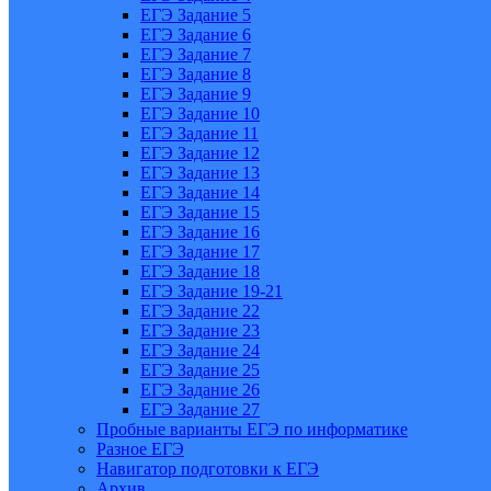
ЕГЭ Задание 5
ЕГЭ Задание 6
ЕГЭ Задание 7
ЕГЭ Задание 8
ЕГЭ Задание 9
ЕГЭ Задание 10
ЕГЭ Задание 11
ЕГЭ Задание 12
ЕГЭ Задание 13
ЕГЭ Задание 14
ЕГЭ Задание 15
ЕГЭ Задание 16
ЕГЭ Задание 17
ЕГЭ Задание 18
ЕГЭ Задание 19-21
ЕГЭ Задание 22
ЕГЭ Задание 23
ЕГЭ Задание 24
ЕГЭ Задание 25
ЕГЭ Задание 26
ЕГЭ Задание 27
Пробные варианты ЕГЭ по информатике
Разное ЕГЭ
Навигатор подготовки к ЕГЭ
Архив