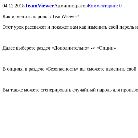
TeamViewer
04.12.2018
Администратор
Комментарии: 0
Как изменить пароль в TeamViewer?
Этот урок расскажет и покажет вам как изменить свой пароль ил
Далее выберете раздел «Дополнительно» -> «Опции»
В опциях, в разделе «Безопасность» вы сможете изменить свой 
Вы также можете сгенерировать случайный пароль для произво