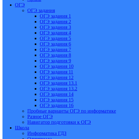
ОГЭ
ОГЭ задания
ОГЭ задания 1
ОГЭ задания 2
ОГЭ задания 3
ОГЭ задания 4
ОГЭ задания 5
ОГЭ задания 6
ОГЭ задания 7
ОГЭ задания 8
ОГЭ задания 9
ОГЭ задания 10
ОГЭ задания 11
ОГЭ задания 12
ОГЭ задания 13.1
ОГЭ задания 13.2
ОГЭ задания 14
ОГЭ задания 15
ОГЭ задания 16
Пробные варианты ОГЭ по информатике
Разное ОГЭ
Навигатор подготовки к ОГЭ
Школа
Информатика ГДЗ
Олимпиада