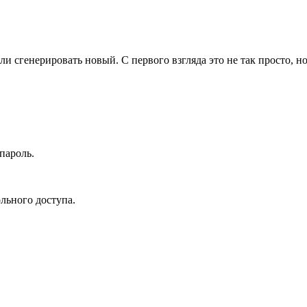
и сгенерировать новый. С первого взгляда это не так просто, но
пароль.
льного доступа.