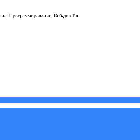
ние, Программирование, Веб-дизайн