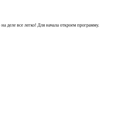
 на деле все легко! Для начала откроем программу.