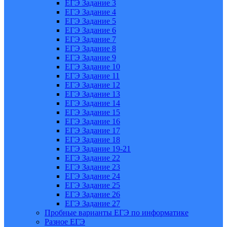
ЕГЭ Задание 3
ЕГЭ Задание 4
ЕГЭ Задание 5
ЕГЭ Задание 6
ЕГЭ Задание 7
ЕГЭ Задание 8
ЕГЭ Задание 9
ЕГЭ Задание 10
ЕГЭ Задание 11
ЕГЭ Задание 12
ЕГЭ Задание 13
ЕГЭ Задание 14
ЕГЭ Задание 15
ЕГЭ Задание 16
ЕГЭ Задание 17
ЕГЭ Задание 18
ЕГЭ Задание 19-21
ЕГЭ Задание 22
ЕГЭ Задание 23
ЕГЭ Задание 24
ЕГЭ Задание 25
ЕГЭ Задание 26
ЕГЭ Задание 27
Пробные варианты ЕГЭ по информатике
Разное ЕГЭ