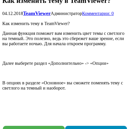
Как изменить тему в TeamViewer?
TeamViewer
04.12.2018
Администратор
Комментарии: 0
Как изменить тему в TeamViewer?
Данная функция поможет вам изменить цвет темы с светлого
на темный. Это полезно, ведь это сбережет ваше зрение, если
вы работаете ночью. Для начала откроем программу.
Далее выберете раздел «Дополнительно» -> «Опции»
В опциях в разделе «Основное» вы сможете поменять тему с
светлого на темный и наоборот.