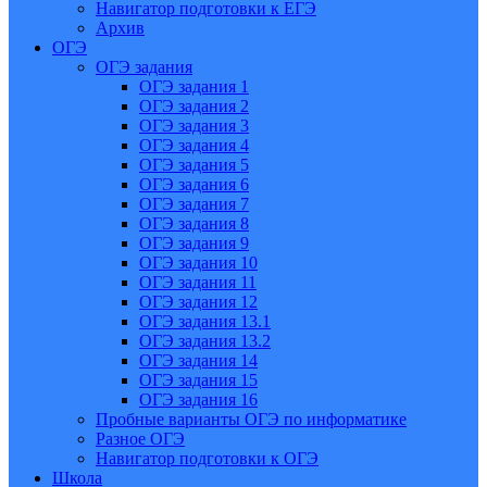
Навигатор подготовки к ЕГЭ
Архив
ОГЭ
ОГЭ задания
ОГЭ задания 1
ОГЭ задания 2
ОГЭ задания 3
ОГЭ задания 4
ОГЭ задания 5
ОГЭ задания 6
ОГЭ задания 7
ОГЭ задания 8
ОГЭ задания 9
ОГЭ задания 10
ОГЭ задания 11
ОГЭ задания 12
ОГЭ задания 13.1
ОГЭ задания 13.2
ОГЭ задания 14
ОГЭ задания 15
ОГЭ задания 16
Пробные варианты ОГЭ по информатике
Разное ОГЭ
Навигатор подготовки к ОГЭ
Школа