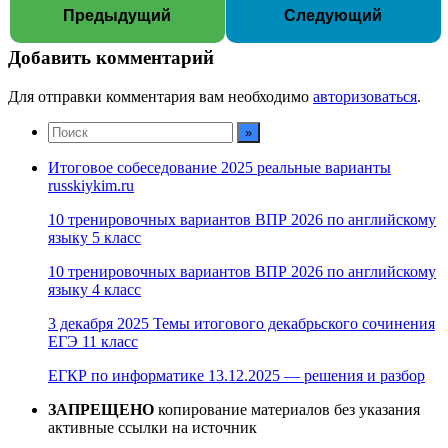
Предыдущий
Следующий
Добавить комментарий
Для отправки комментария вам необходимо
авторизоваться
.
Итоговое собеседование 2025 реальные варианты
russkiykim.ru
10 тренировочных вариантов ВПР 2026 по английскому
языку 5 класс
10 тренировочных вариантов ВПР 2026 по английскому
языку 4 класс
3 декабря 2025 Темы итогового декабрьского сочинения
ЕГЭ 11 класс
ЕГКР по информатике 13.12.2025 — решения и разбор
ЗАПРЕЩЕНО
копирование материалов без указания
активные ссылки на источник