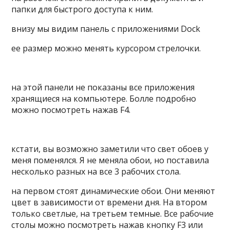
папки для быстрого доступа к ним.
внизу мы видим панель с приложениями Dock
ее размер можно менять курсором стрелочки.
на этой панели не показаны все приложения
хранящиеся на компьютере. Болле подробно
можно посмотреть нажав F4.
кстати, вы возможно заметили что свет обоев у
меня поменялся. Я не меняла обои, но поставила
несколько разных на все 3 рабочих стола.
на первом стоят динамические обои. Они меняют
цвет в зависимости от времени дня. На втором
только светлые, на третьем темные. Все рабочие
столы можно посмотреть нажав кнопку F3 или