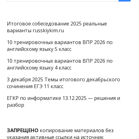
Итоговое собеседование 2025 реальные
варианты russkiykim.ru
10 тренировочных вариантов ВПР 2026 по
английскому языку 5 класс
10 тренировочных вариантов ВПР 2026 по
английскому языку 4 класс
3 декабря 2025 Темы итогового декабрьского
сочинения ЕГЭ 11 класс
ЕГКР по информатике 13.12.2025 — решения и
разбор
ЗАПРЕЩЕНО
копирование материалов без
указания активные ссылки на источник