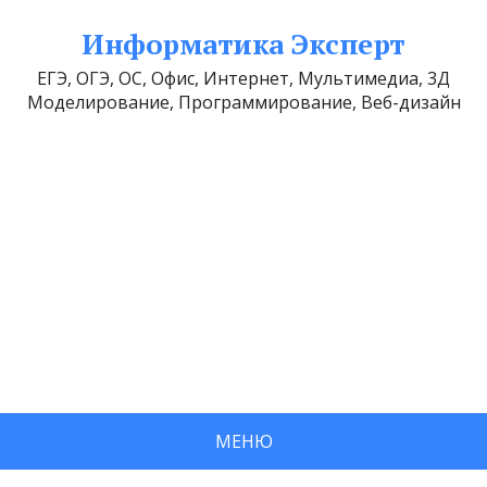
Информатика Эксперт
ЕГЭ, ОГЭ, ОС, Офис, Интернет, Мультимедиа, 3Д
Моделирование, Программирование, Веб-дизайн
МЕНЮ