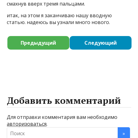
смахнув вверх тремя пальцами.
итак, на этом я заканчиваю нашу вводную
статью. надеюсь вы узнали много нового.
Предыдущий
Следующий
Добавить комментарий
Для отправки комментария вам необходимо
авторизоваться
.