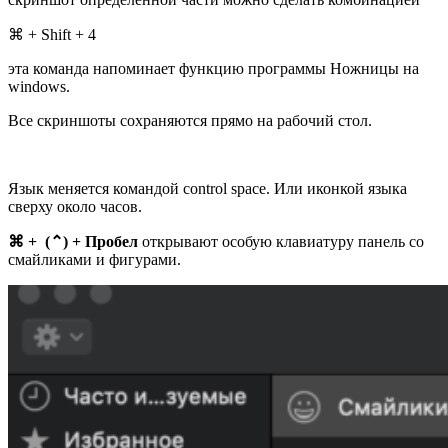
⌘ + Shift + 4
эта команда напоминает функцию программы Ножницы на
windows.
Все скриншоты сохраняются прямо на рабочий стол.
Язык меняется командой control space. Или иконкой языка
сверху около часов.
⌘ + (⌃) + Пробел
открывают особую клавиатуру панель со
смайликами и фигурами.