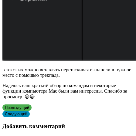
в текст их можно вставлять перетаскивая из панели в нужное
место с помощью трекпада.
Надеюсь наш краткий обзор по командам и некоторые
функции компьютера Мас были вам интересны. Спасибо за
просмотр. 😀😀
Предыдущий
Следующий
Добавить комментарий