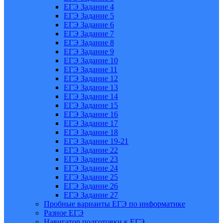
ЕГЭ Задание 4
ЕГЭ Задание 5
ЕГЭ Задание 6
ЕГЭ Задание 7
ЕГЭ Задание 8
ЕГЭ Задание 9
ЕГЭ Задание 10
ЕГЭ Задание 11
ЕГЭ Задание 12
ЕГЭ Задание 13
ЕГЭ Задание 14
ЕГЭ Задание 15
ЕГЭ Задание 16
ЕГЭ Задание 17
ЕГЭ Задание 18
ЕГЭ Задание 19-21
ЕГЭ Задание 22
ЕГЭ Задание 23
ЕГЭ Задание 24
ЕГЭ Задание 25
ЕГЭ Задание 26
ЕГЭ Задание 27
Пробные варианты ЕГЭ по информатике
Разное ЕГЭ
Навигатор подготовки к ЕГЭ