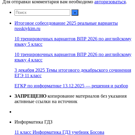
Для отправки комментария вам необходимо
авторизоваться
.
Итоговое собеседование 2025 реальные варианты
russkiykim.ru
10 тренировочных вариантов ВПР 2026 по английскому
языку 5 класс
10 тренировочных вариантов ВПР 2026 по английскому
языку 4 класс
3 декабря 2025 Темы итогового декабрьского сочинения
ЕГЭ 11 класс
ЕГКР по информатике 13.12.2025 — решения и разбор
ЗАПРЕЩЕНО
копирование материалов без указания
активные ссылки на источник
Информатика ГДЗ
11 класс Информатика ГДЗ учебник Босова