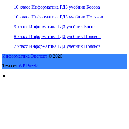
10 класс Информатика ГДЗ учебник Босова
10 класс Информатика ГДЗ учебник Поляков
9 класс Информатика ГДЗ учебник Босова
8 класс Информатика ГДЗ учебник Поляков
7 класс Информатика ГДЗ учебник Поляков
Информатика Эксперт
© 2026
Тема от
WP Puzzle
➤