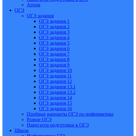
Архив
ОГЭ
ОГЭ задания
ОГЭ задания 1
ОГЭ задания 2
ОГЭ задания 3
ОГЭ задания 4
ОГЭ задания 5
ОГЭ задания 6
ОГЭ задания 7
ОГЭ задания 8
ОГЭ задания 9
ОГЭ задания 10
ОГЭ задания 11
ОГЭ задания 12
ОГЭ задания 13.1
ОГЭ задания 13.2
ОГЭ задания 14
ОГЭ задания 15
ОГЭ задания 16
Пробные варианты ОГЭ по информатике
Разное ОГЭ
Навигатор подготовки к ОГЭ
Школа
Информатика ГДЗ