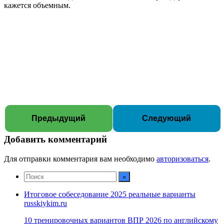
кажется объемным.
Предыдущий
Следующий
Добавить комментарий
Для отправки комментария вам необходимо
авторизоваться
.
Итоговое собеседование 2025 реальные варианты
russkiykim.ru
10 тренировочных вариантов ВПР 2026 по английскому