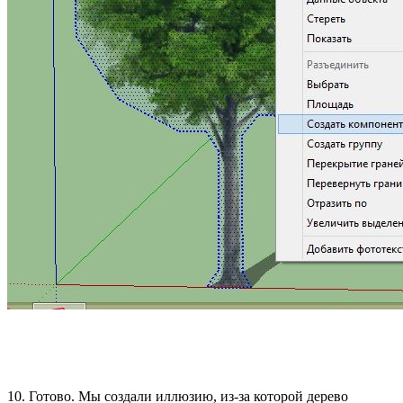
10. Готово. Мы создали иллюзию, из-за которой дерево