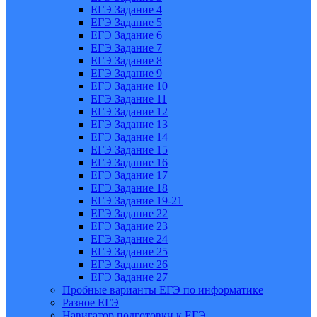
ЕГЭ Задание 4
ЕГЭ Задание 5
ЕГЭ Задание 6
ЕГЭ Задание 7
ЕГЭ Задание 8
ЕГЭ Задание 9
ЕГЭ Задание 10
ЕГЭ Задание 11
ЕГЭ Задание 12
ЕГЭ Задание 13
ЕГЭ Задание 14
ЕГЭ Задание 15
ЕГЭ Задание 16
ЕГЭ Задание 17
ЕГЭ Задание 18
ЕГЭ Задание 19-21
ЕГЭ Задание 22
ЕГЭ Задание 23
ЕГЭ Задание 24
ЕГЭ Задание 25
ЕГЭ Задание 26
ЕГЭ Задание 27
Пробные варианты ЕГЭ по информатике
Разное ЕГЭ
Навигатор подготовки к ЕГЭ