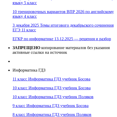
языку 5 класс
10 тренировочных вариантов ВПР 2026 по английскому
языку 4 класс
3 декабря 2025 Темы итогового декабрьского сочинения
ЕГЭ 11 класс
ЕГКР по информатике 13.12.2025 — решения и разбор
ЗАПРЕЩЕНО
копирование материалов без указания
активные ссылки на источник
Информатика ГДЗ
11 класс Информатика ГДЗ учебник Босова
10 класс Информатика ГДЗ учебник Босова
10 класс Информатика ГДЗ учебник Поляков
9 класс Информатика ГДЗ учебник Босова
8 класс Информатика ГДЗ учебник Поляков