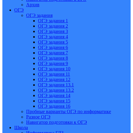
Архив
ОГЭ
ОГЭ задания
ОГЭ задания 1
ОГЭ задания 2
ОГЭ задания 3
ОГЭ задания 4
ОГЭ задания 5
ОГЭ задания 6
ОГЭ задания 7
ОГЭ задания 8
ОГЭ задания 9
ОГЭ задания 10
ОГЭ задания 11
ОГЭ задания 12
ОГЭ задания 13.1
ОГЭ задания 13.2
ОГЭ задания 14
ОГЭ задания 15
ОГЭ задания 16
Пробные варианты ОГЭ по информатике
Разное ОГЭ
Навигатор подготовки к ОГЭ
Школа
Информатика ГДЗ