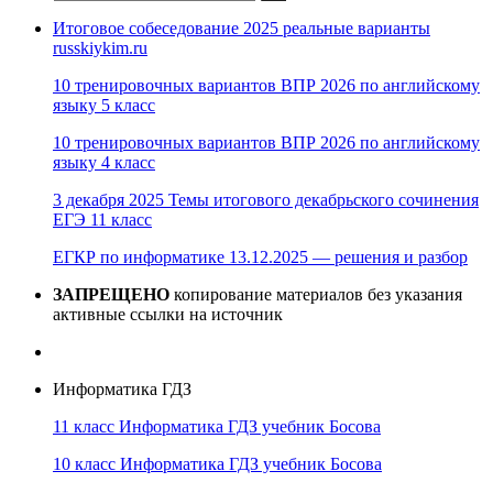
Итоговое собеседование 2025 реальные варианты
russkiykim.ru
10 тренировочных вариантов ВПР 2026 по английскому
языку 5 класс
10 тренировочных вариантов ВПР 2026 по английскому
языку 4 класс
3 декабря 2025 Темы итогового декабрьского сочинения
ЕГЭ 11 класс
ЕГКР по информатике 13.12.2025 — решения и разбор
ЗАПРЕЩЕНО
копирование материалов без указания
активные ссылки на источник
Информатика ГДЗ
11 класс Информатика ГДЗ учебник Босова
10 класс Информатика ГДЗ учебник Босова