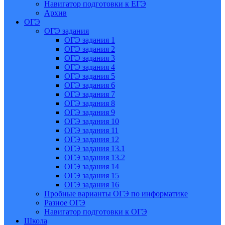
Навигатор подготовки к ЕГЭ
Архив
ОГЭ
ОГЭ задания
ОГЭ задания 1
ОГЭ задания 2
ОГЭ задания 3
ОГЭ задания 4
ОГЭ задания 5
ОГЭ задания 6
ОГЭ задания 7
ОГЭ задания 8
ОГЭ задания 9
ОГЭ задания 10
ОГЭ задания 11
ОГЭ задания 12
ОГЭ задания 13.1
ОГЭ задания 13.2
ОГЭ задания 14
ОГЭ задания 15
ОГЭ задания 16
Пробные варианты ОГЭ по информатике
Разное ОГЭ
Навигатор подготовки к ОГЭ
Школа