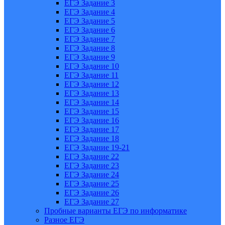
ЕГЭ Задание 3
ЕГЭ Задание 4
ЕГЭ Задание 5
ЕГЭ Задание 6
ЕГЭ Задание 7
ЕГЭ Задание 8
ЕГЭ Задание 9
ЕГЭ Задание 10
ЕГЭ Задание 11
ЕГЭ Задание 12
ЕГЭ Задание 13
ЕГЭ Задание 14
ЕГЭ Задание 15
ЕГЭ Задание 16
ЕГЭ Задание 17
ЕГЭ Задание 18
ЕГЭ Задание 19-21
ЕГЭ Задание 22
ЕГЭ Задание 23
ЕГЭ Задание 24
ЕГЭ Задание 25
ЕГЭ Задание 26
ЕГЭ Задание 27
Пробные варианты ЕГЭ по информатике
Разное ЕГЭ