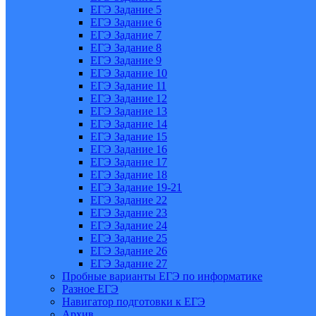
ЕГЭ Задание 5
ЕГЭ Задание 6
ЕГЭ Задание 7
ЕГЭ Задание 8
ЕГЭ Задание 9
ЕГЭ Задание 10
ЕГЭ Задание 11
ЕГЭ Задание 12
ЕГЭ Задание 13
ЕГЭ Задание 14
ЕГЭ Задание 15
ЕГЭ Задание 16
ЕГЭ Задание 17
ЕГЭ Задание 18
ЕГЭ Задание 19-21
ЕГЭ Задание 22
ЕГЭ Задание 23
ЕГЭ Задание 24
ЕГЭ Задание 25
ЕГЭ Задание 26
ЕГЭ Задание 27
Пробные варианты ЕГЭ по информатике
Разное ЕГЭ
Навигатор подготовки к ЕГЭ
Архив