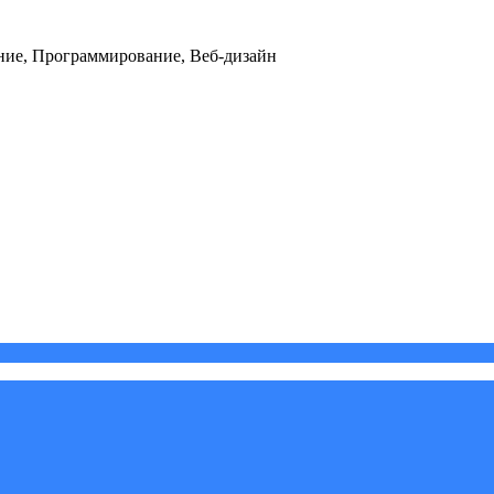
ние, Программирование, Веб-дизайн