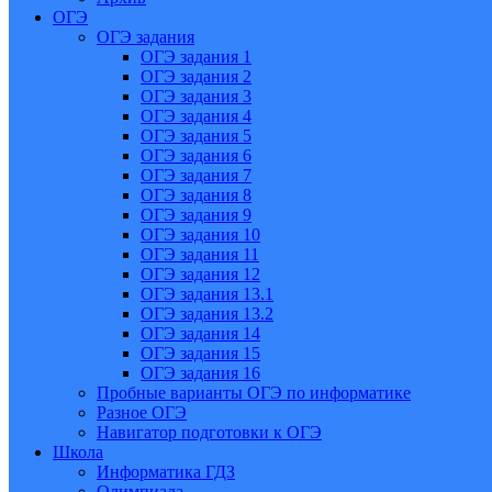
ОГЭ
ОГЭ задания
ОГЭ задания 1
ОГЭ задания 2
ОГЭ задания 3
ОГЭ задания 4
ОГЭ задания 5
ОГЭ задания 6
ОГЭ задания 7
ОГЭ задания 8
ОГЭ задания 9
ОГЭ задания 10
ОГЭ задания 11
ОГЭ задания 12
ОГЭ задания 13.1
ОГЭ задания 13.2
ОГЭ задания 14
ОГЭ задания 15
ОГЭ задания 16
Пробные варианты ОГЭ по информатике
Разное ОГЭ
Навигатор подготовки к ОГЭ
Школа
Информатика ГДЗ
Олимпиада