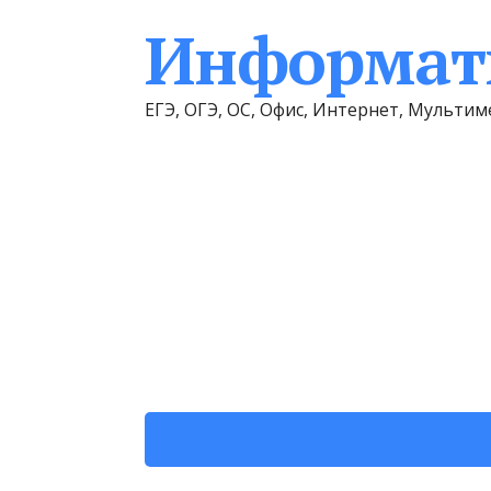
Информати
ЕГЭ, ОГЭ, ОС, Офис, Интернет, Мульт