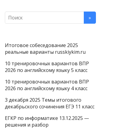
Итоговое собеседование 2025
реальные варианты russkiykim.ru
10 тренировочных вариантов ВПР
2026 по английскому языку 5 класс
10 тренировочных вариантов ВПР
2026 по английскому языку 4 класс
3 декабря 2025 Темы итогового
декабрьского сочинения ЕГЭ 11 класс
ЕГКР по информатике 13.12.2025 —
решения и разбор