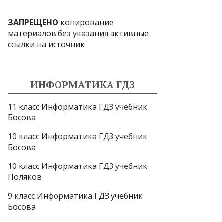
ЗАПРЕЩЕНО
копирование
материалов без указания активные
ссылки на источник
ИНФОРМАТИКА ГДЗ
11 класс Информатика ГДЗ учебник
Босова
10 класс Информатика ГДЗ учебник
Босова
10 класс Информатика ГДЗ учебник
Поляков
9 класс Информатика ГДЗ учебник
Босова