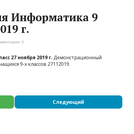
я Информатика 9
019 г.
мментарии: 0
с 27 ноября 2019 г.
Демонстрационный
ащихся 9-х классов 27112019.
Следующий