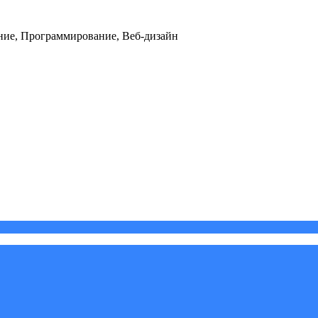
ние, Программирование, Веб-дизайн