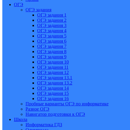
ОГЭ
ОГЭ задания
ОГЭ задания 1
ОГЭ задания 2
ОГЭ задания 3
ОГЭ задания 4
ОГЭ задания 5
ОГЭ задания 6
ОГЭ задания 7
ОГЭ задания 8
ОГЭ задания 9
ОГЭ задания 10
ОГЭ задания 11
ОГЭ задания 12
ОГЭ задания 13.1
ОГЭ задания 13.2
ОГЭ задания 14
ОГЭ задания 15
ОГЭ задания 16
Пробные варианты ОГЭ по информатике
Разное ОГЭ
Навигатор подготовки к ОГЭ
Школа
Информатика ГДЗ
Олимпиада