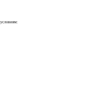
 условиям: