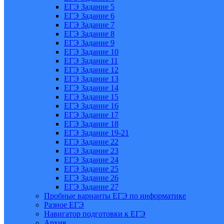
ЕГЭ Задание 5
ЕГЭ Задание 6
ЕГЭ Задание 7
ЕГЭ Задание 8
ЕГЭ Задание 9
ЕГЭ Задание 10
ЕГЭ Задание 11
ЕГЭ Задание 12
ЕГЭ Задание 13
ЕГЭ Задание 14
ЕГЭ Задание 15
ЕГЭ Задание 16
ЕГЭ Задание 17
ЕГЭ Задание 18
ЕГЭ Задание 19-21
ЕГЭ Задание 22
ЕГЭ Задание 23
ЕГЭ Задание 24
ЕГЭ Задание 25
ЕГЭ Задание 26
ЕГЭ Задание 27
Пробные варианты ЕГЭ по информатике
Разное ЕГЭ
Навигатор подготовки к ЕГЭ
Архив