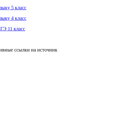
зыку 5 класс
зыку 4 класс
ГЭ 11 класс
тивные ссылки на источник