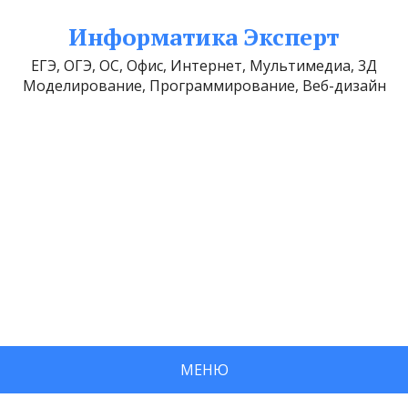
Информатика Эксперт
ЕГЭ, ОГЭ, ОС, Офис, Интернет, Мультимедиа, 3Д
Моделирование, Программирование, Веб-дизайн
МЕНЮ