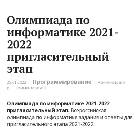
Олимпиада по
информатике 2021-
2022
пригласительный
этап
Программирование
25.01.2022
Администрато
р
Комментарии: 0
Олимпиада по информатике 2021-2022
пригласительный этап.
Всероссийская
олимпиада по информатике задания и ответы для
пригласительного этапа 2021-2022.