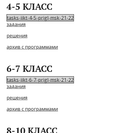
4-5 КЛАСС
tasks-iikt-4-5-prigl-msk-21-22
задания
решения
архив с программами
6-7 КЛАСС
tasks-iikt-6-7-prigl-msk-21-22
задания
решения
архив с программами
8-10 КЛАСС