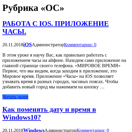
Рубрика «ОС»
РАБОТА С IOS. ПРИЛОЖЕНИЕ
ЧАСЫ.
iOS
20.11.2018
Администратор
Комментарии: 0
В этом уроке я научу Вас, как правильно работать с
приложением часы на айфоне. Находим само приложение на
главной странице своего телефона. «МИРОВОЕ ВРЕМЯ»
Первое, что мы видим, когда заходим в приложение, это
Мировое время. Приложение «Часы» на iOS позволяет
узнавать время в разных городах, часовых поясах. Чтобы
добавить новый город мы нажимаем на кнопку …
Читать далее
Как поменять дату и время в
Windows10?
Windows
20.11.2018
Администратор
Комментарии: 0