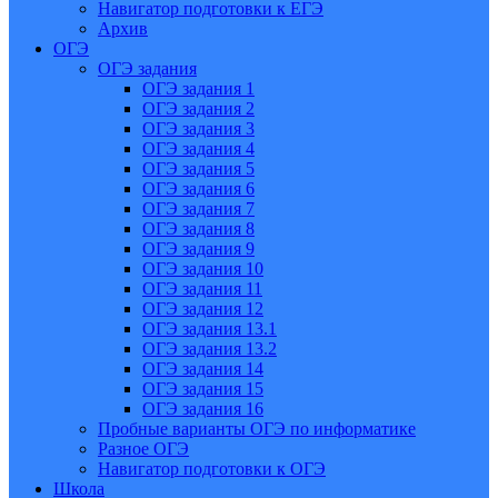
Навигатор подготовки к ЕГЭ
Архив
ОГЭ
ОГЭ задания
ОГЭ задания 1
ОГЭ задания 2
ОГЭ задания 3
ОГЭ задания 4
ОГЭ задания 5
ОГЭ задания 6
ОГЭ задания 7
ОГЭ задания 8
ОГЭ задания 9
ОГЭ задания 10
ОГЭ задания 11
ОГЭ задания 12
ОГЭ задания 13.1
ОГЭ задания 13.2
ОГЭ задания 14
ОГЭ задания 15
ОГЭ задания 16
Пробные варианты ОГЭ по информатике
Разное ОГЭ
Навигатор подготовки к ОГЭ
Школа