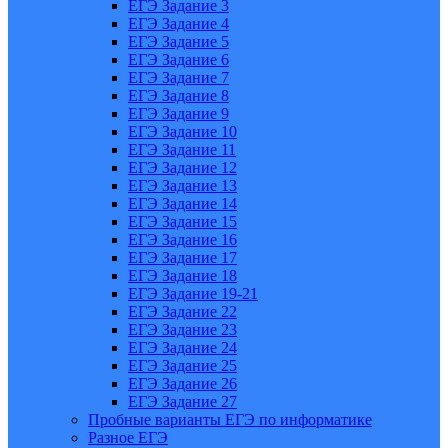
ЕГЭ Задание 3
ЕГЭ Задание 4
ЕГЭ Задание 5
ЕГЭ Задание 6
ЕГЭ Задание 7
ЕГЭ Задание 8
ЕГЭ Задание 9
ЕГЭ Задание 10
ЕГЭ Задание 11
ЕГЭ Задание 12
ЕГЭ Задание 13
ЕГЭ Задание 14
ЕГЭ Задание 15
ЕГЭ Задание 16
ЕГЭ Задание 17
ЕГЭ Задание 18
ЕГЭ Задание 19-21
ЕГЭ Задание 22
ЕГЭ Задание 23
ЕГЭ Задание 24
ЕГЭ Задание 25
ЕГЭ Задание 26
ЕГЭ Задание 27
Пробные варианты ЕГЭ по информатике
Разное ЕГЭ