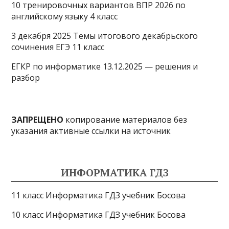
10 тренировочных вариантов ВПР 2026 по
английскому языку 4 класс
3 декабря 2025 Темы итогового декабрьского
сочинения ЕГЭ 11 класс
ЕГКР по информатике 13.12.2025 — решения и
разбор
ЗАПРЕЩЕНО
копирование материалов без
указания активные ссылки на источник
ИНФОРМАТИКА ГДЗ
11 класс Информатика ГДЗ учебник Босова
10 класс Информатика ГДЗ учебник Босова