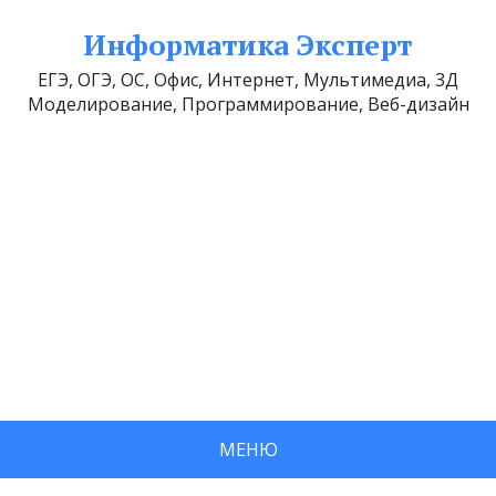
Информатика Эксперт
ЕГЭ, ОГЭ, ОС, Офис, Интернет, Мультимедиа, 3Д
Моделирование, Программирование, Веб-дизайн
МЕНЮ