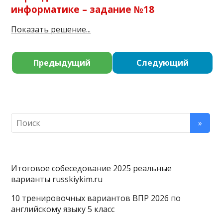
информатике – задание №18
Показать решение...
Предыдущий
Следующий
Итоговое собеседование 2025 реальные
варианты russkiykim.ru
10 тренировочных вариантов ВПР 2026 по
английскому языку 5 класс