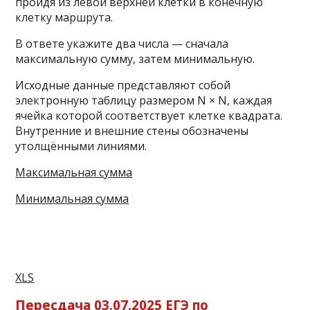
пройдя из левой верхней клетки в конечную
клетку маршрута.
В ответе укажите два числа — сначала
максимальную сумму, затем минимальную.
Исходные данные представляют собой
электронную таблицу размером N × N, каждая
ячейка которой соответствует клетке квадрата.
Внутренние и внешние стены обозначены
утолщёнными линиями.
Максимальная сумма
Минимальная сумма
XLS
Пересдача 03.07.2025 ЕГЭ по