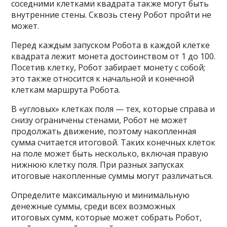
соседними клетками квадрата также могут быть
внутренние стены. Сквозь стену Робот пройти не
может.
Перед каждым запуском Робота в каждой клетке
квадрата лежит монета достоинством от 1 до 100.
Посетив клетку, Робот забирает монету с собой;
это также относится к начальной и конечной
клеткам маршрута Робота.
В «угловых» клетках поля — тех, которые справа и
снизу ограничены стенами, Робот не может
продолжать движение, поэтому накопленная
сумма считается итоговой. Таких конечных клеток
на поле может быть несколько, включая правую
нижнюю клетку поля. При разных запусках
итоговые накопленные суммы могут различаться.
Определите максимальную и минимальную
денежные суммы, среди всех возможных
итоговых сумм, которые может собрать Робот,