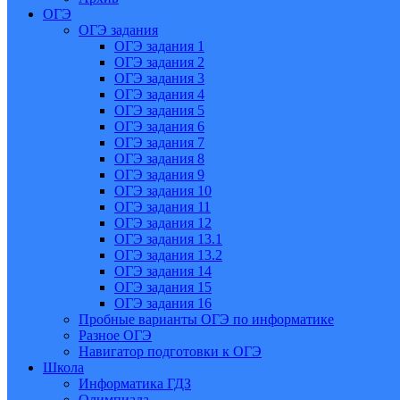
ОГЭ
ОГЭ задания
ОГЭ задания 1
ОГЭ задания 2
ОГЭ задания 3
ОГЭ задания 4
ОГЭ задания 5
ОГЭ задания 6
ОГЭ задания 7
ОГЭ задания 8
ОГЭ задания 9
ОГЭ задания 10
ОГЭ задания 11
ОГЭ задания 12
ОГЭ задания 13.1
ОГЭ задания 13.2
ОГЭ задания 14
ОГЭ задания 15
ОГЭ задания 16
Пробные варианты ОГЭ по информатике
Разное ОГЭ
Навигатор подготовки к ОГЭ
Школа
Информатика ГДЗ
Олимпиада