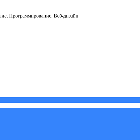
ние, Программирование, Веб-дизайн