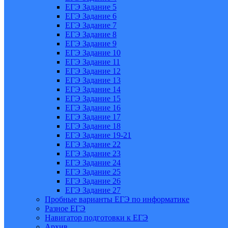
ЕГЭ Задание 5
ЕГЭ Задание 6
ЕГЭ Задание 7
ЕГЭ Задание 8
ЕГЭ Задание 9
ЕГЭ Задание 10
ЕГЭ Задание 11
ЕГЭ Задание 12
ЕГЭ Задание 13
ЕГЭ Задание 14
ЕГЭ Задание 15
ЕГЭ Задание 16
ЕГЭ Задание 17
ЕГЭ Задание 18
ЕГЭ Задание 19-21
ЕГЭ Задание 22
ЕГЭ Задание 23
ЕГЭ Задание 24
ЕГЭ Задание 25
ЕГЭ Задание 26
ЕГЭ Задание 27
Пробные варианты ЕГЭ по информатике
Разное ЕГЭ
Навигатор подготовки к ЕГЭ
Архив