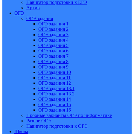
Навигатор подготовки к ЕГЭ
Архив
ОГЭ
ОГЭ задания
ОГЭ задания 1
ОГЭ задания 2
ОГЭ задания 3
ОГЭ задания 4
ОГЭ задания 5
ОГЭ задания 6
ОГЭ задания 7
ОГЭ задания 8
ОГЭ задания 9
ОГЭ задания 10
ОГЭ задания 11
ОГЭ задания 12
ОГЭ задания 13.1
ОГЭ задания 13.2
ОГЭ задания 14
ОГЭ задания 15
ОГЭ задания 16
Пробные варианты ОГЭ по информатике
Разное ОГЭ
Навигатор подготовки к ОГЭ
Школа