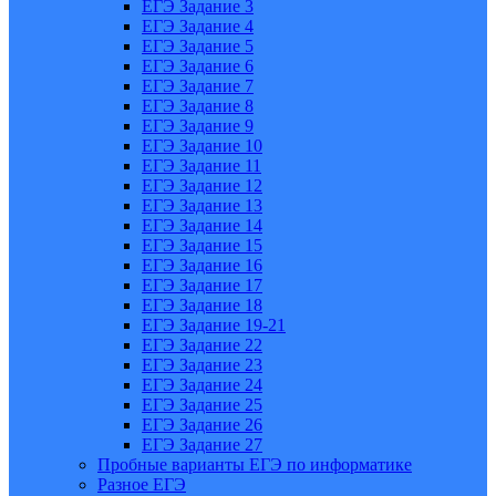
ЕГЭ Задание 3
ЕГЭ Задание 4
ЕГЭ Задание 5
ЕГЭ Задание 6
ЕГЭ Задание 7
ЕГЭ Задание 8
ЕГЭ Задание 9
ЕГЭ Задание 10
ЕГЭ Задание 11
ЕГЭ Задание 12
ЕГЭ Задание 13
ЕГЭ Задание 14
ЕГЭ Задание 15
ЕГЭ Задание 16
ЕГЭ Задание 17
ЕГЭ Задание 18
ЕГЭ Задание 19-21
ЕГЭ Задание 22
ЕГЭ Задание 23
ЕГЭ Задание 24
ЕГЭ Задание 25
ЕГЭ Задание 26
ЕГЭ Задание 27
Пробные варианты ЕГЭ по информатике
Разное ЕГЭ