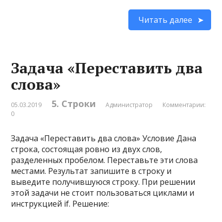
Читать далее
Задача «Переставить два
слова»
5. Строки
05.03.2019
Администратор
Комментарии:
0
Задача «Переставить два слова» Условие Дана
строка, состоящая ровно из двух слов,
разделенных пробелом. Переставьте эти слова
местами. Результат запишите в строку и
выведите получившуюся строку. При решении
этой задачи не стоит пользоваться циклами и
инструкцией if. Решение: