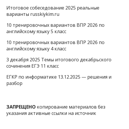
Итоговое собеседование 2025 реальные
варианты russkiykim.ru
10 тренировочных вариантов ВПР 2026 по
английскому языку 5 класс
10 тренировочных вариантов ВПР 2026 по
английскому языку 4 класс
3 декабря 2025 Темы итогового декабрьского
сочинения ЕГЭ 11 класс
ЕГКР по информатике 13.12.2025 — решения и
разбор
ЗАПРЕЩЕНО
копирование материалов без
указания активные ссылки на источник