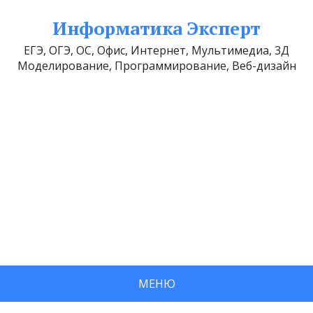
Информатика Эксперт
ЕГЭ, ОГЭ, ОС, Офис, Интернет, Мультимедиа, 3Д
Моделирование, Программирование, Веб-дизайн
МЕНЮ