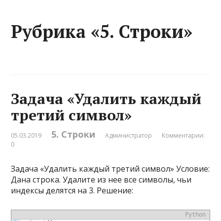
Рубрика «5. Строки»
Задача «Удалить каждый
третий символ»
5. Строки
05.03.2019
Администратор
Комментарии:
0
Задача «Удалить каждый третий символ» Условие:
Дана строка. Удалите из нее все символы, чьи
индексы делятся на 3. Решение:
Python