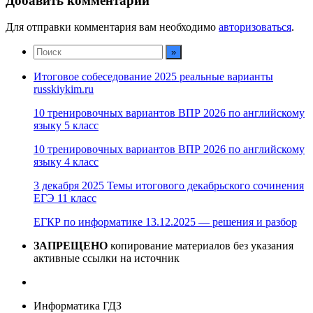
Добавить комментарий
Для отправки комментария вам необходимо
авторизоваться
.
Итоговое собеседование 2025 реальные варианты
russkiykim.ru
10 тренировочных вариантов ВПР 2026 по английскому
языку 5 класс
10 тренировочных вариантов ВПР 2026 по английскому
языку 4 класс
3 декабря 2025 Темы итогового декабрьского сочинения
ЕГЭ 11 класс
ЕГКР по информатике 13.12.2025 — решения и разбор
ЗАПРЕЩЕНО
копирование материалов без указания
активные ссылки на источник
Информатика ГДЗ