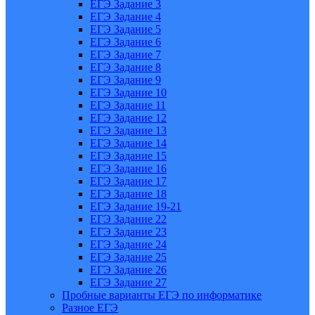
ЕГЭ Задание 3
ЕГЭ Задание 4
ЕГЭ Задание 5
ЕГЭ Задание 6
ЕГЭ Задание 7
ЕГЭ Задание 8
ЕГЭ Задание 9
ЕГЭ Задание 10
ЕГЭ Задание 11
ЕГЭ Задание 12
ЕГЭ Задание 13
ЕГЭ Задание 14
ЕГЭ Задание 15
ЕГЭ Задание 16
ЕГЭ Задание 17
ЕГЭ Задание 18
ЕГЭ Задание 19-21
ЕГЭ Задание 22
ЕГЭ Задание 23
ЕГЭ Задание 24
ЕГЭ Задание 25
ЕГЭ Задание 26
ЕГЭ Задание 27
Пробные варианты ЕГЭ по информатике
Разное ЕГЭ