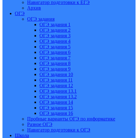
Навигатор подготовки к ЕГЭ
Архив
ОГЭ
ОГЭ задания
ОГЭ задания 1
ОГЭ задания 2
ОГЭ задания 3
ОГЭ задания 4
ОГЭ задания 5
ОГЭ задания 6
ОГЭ задания 7
ОГЭ задания 8
ОГЭ задания 9
ОГЭ задания 10
ОГЭ задания 11
ОГЭ задания 12
ОГЭ задания 13.1
ОГЭ задания 13.2
ОГЭ задания 14
ОГЭ задания 15
ОГЭ задания 16
Пробные варианты ОГЭ по информатике
Разное ОГЭ
Навигатор подготовки к ОГЭ
Школа