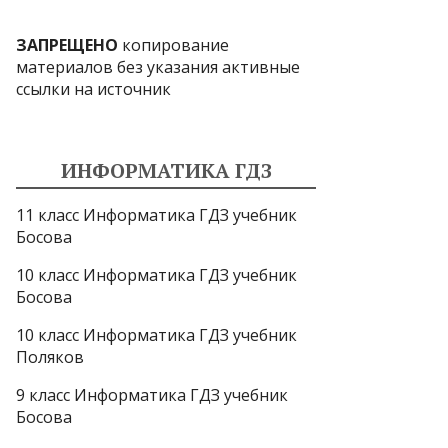
ЗАПРЕЩЕНО
копирование
материалов без указания активные
ссылки на источник
ИНФОРМАТИКА ГДЗ
11 класс Информатика ГДЗ учебник
Босова
10 класс Информатика ГДЗ учебник
Босова
10 класс Информатика ГДЗ учебник
Поляков
9 класс Информатика ГДЗ учебник
Босова