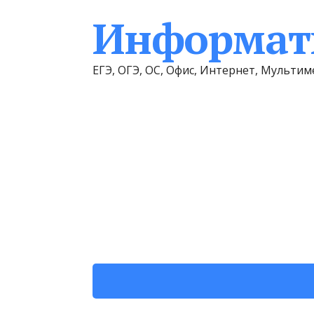
Информати
ЕГЭ, ОГЭ, ОС, Офис, Интернет, Мульт