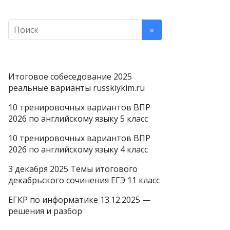
Итоговое собеседование 2025
реальные варианты russkiykim.ru
10 тренировочных вариантов ВПР
2026 по английскому языку 5 класс
10 тренировочных вариантов ВПР
2026 по английскому языку 4 класс
3 декабря 2025 Темы итогового
декабрьского сочинения ЕГЭ 11 класс
ЕГКР по информатике 13.12.2025 —
решения и разбор