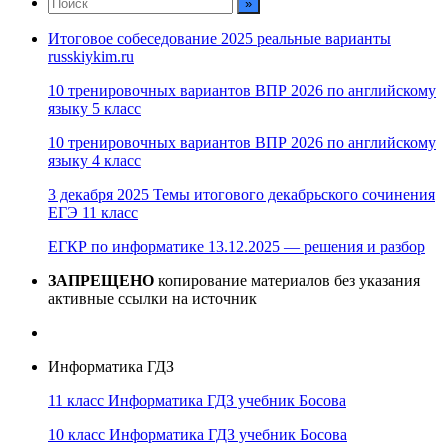
Итоговое собеседование 2025 реальные варианты
russkiykim.ru
10 тренировочных вариантов ВПР 2026 по английскому
языку 5 класс
10 тренировочных вариантов ВПР 2026 по английскому
языку 4 класс
3 декабря 2025 Темы итогового декабрьского сочинения
ЕГЭ 11 класс
ЕГКР по информатике 13.12.2025 — решения и разбор
ЗАПРЕЩЕНО
копирование материалов без указания
активные ссылки на источник
Информатика ГДЗ
11 класс Информатика ГДЗ учебник Босова
10 класс Информатика ГДЗ учебник Босова