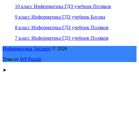
10 класс Информатика ГДЗ учебник Поляков
9 класс Информатика ГДЗ учебник Босова
8 класс Информатика ГДЗ учебник Поляков
7 класс Информатика ГДЗ учебник Поляков
Информатика Эксперт
© 2026
Тема от
WP Puzzle
➤