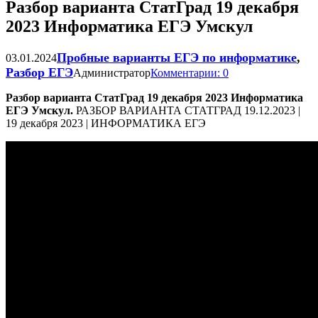
Разбор варианта СтатГрад 19 декабря
2023 Информатика ЕГЭ Умскул
Пробные варианты ЕГЭ по информатике
,
03.01.2024
Разбор ЕГЭ
Администратор
Комментарии: 0
Разбор варианта СтатГрад 19 декабря 2023 Информатика
ЕГЭ Умскул.
РАЗБОР ВАРИАНТА СТАТГРАД 19.12.2023 |
19 декабря 2023 | ИНФОРМАТИКА ЕГЭ