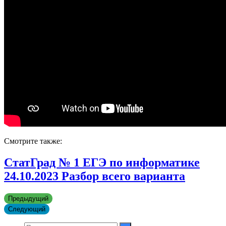
Смотрите также:
СтатГрад № 1 ЕГЭ по информатике
24.10.2023 Разбор всего варианта
Предыдущий
Следующий