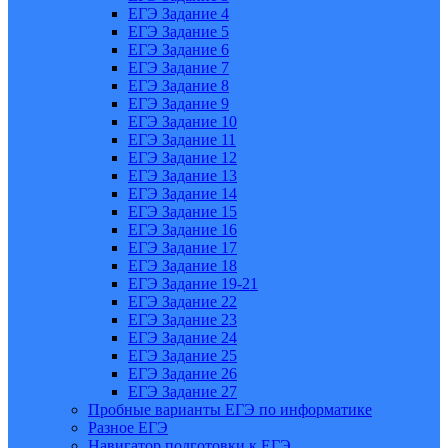
ЕГЭ Задание 4
ЕГЭ Задание 5
ЕГЭ Задание 6
ЕГЭ Задание 7
ЕГЭ Задание 8
ЕГЭ Задание 9
ЕГЭ Задание 10
ЕГЭ Задание 11
ЕГЭ Задание 12
ЕГЭ Задание 13
ЕГЭ Задание 14
ЕГЭ Задание 15
ЕГЭ Задание 16
ЕГЭ Задание 17
ЕГЭ Задание 18
ЕГЭ Задание 19-21
ЕГЭ Задание 22
ЕГЭ Задание 23
ЕГЭ Задание 24
ЕГЭ Задание 25
ЕГЭ Задание 26
ЕГЭ Задание 27
Пробные варианты ЕГЭ по информатике
Разное ЕГЭ
Навигатор подготовки к ЕГЭ