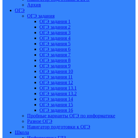
Архив
ОГЭ
ОГЭ задания
ОГЭ задания 1
ОГЭ задания 2
ОГЭ задания 3
ОГЭ задания 4
ОГЭ задания 5
ОГЭ задания 6
ОГЭ задания 7
ОГЭ задания 8
ОГЭ задания 9
ОГЭ задания 10
ОГЭ задания 11
ОГЭ задания 12
ОГЭ задания 13.1
ОГЭ задания 13.2
ОГЭ задания 14
ОГЭ задания 15
ОГЭ задания 16
Пробные варианты ОГЭ по информатике
Разное ОГЭ
Навигатор подготовки к ОГЭ
Школа
Информатика ГДЗ