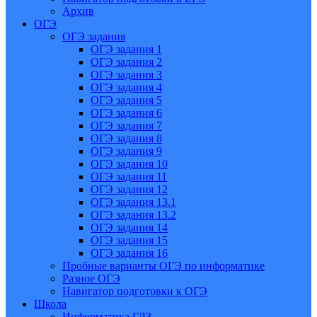
Архив
ОГЭ
ОГЭ задания
ОГЭ задания 1
ОГЭ задания 2
ОГЭ задания 3
ОГЭ задания 4
ОГЭ задания 5
ОГЭ задания 6
ОГЭ задания 7
ОГЭ задания 8
ОГЭ задания 9
ОГЭ задания 10
ОГЭ задания 11
ОГЭ задания 12
ОГЭ задания 13.1
ОГЭ задания 13.2
ОГЭ задания 14
ОГЭ задания 15
ОГЭ задания 16
Пробные варианты ОГЭ по информатике
Разное ОГЭ
Навигатор подготовки к ОГЭ
Школа
Информатика ГДЗ