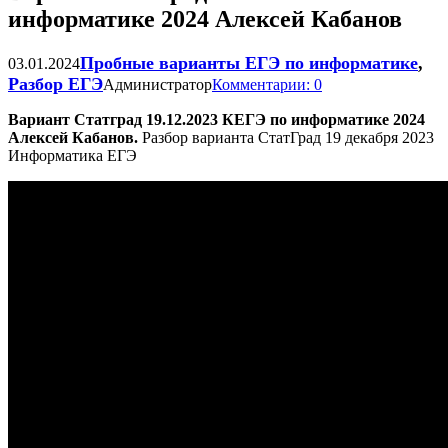
информатике 2024 Алексей Кабанов
Пробные варианты ЕГЭ по информатике
,
03.01.2024
Разбор ЕГЭ
Администратор
Комментарии: 0
Вариант Статград 19.12.2023 КЕГЭ по информатике 2024
Алексей Кабанов.
Разбор варианта СтатГрад 19 декабря 2023
Информатика ЕГЭ