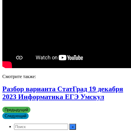
Смотрите также:
Разбор варианта СтатГрад 19 декабря
2023 Информатика ЕГЭ Умскул
Предыдущий
Следующий