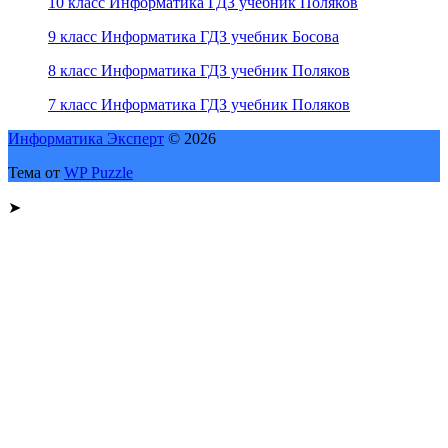
10 класс Информатика ГДЗ учебник Поляков
9 класс Информатика ГДЗ учебник Босова
8 класс Информатика ГДЗ учебник Поляков
7 класс Информатика ГДЗ учебник Поляков
Информатика Эксперт
© 2026
Тема от
WP Puzzle
➤