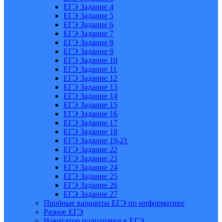
ЕГЭ Задание 4
ЕГЭ Задание 5
ЕГЭ Задание 6
ЕГЭ Задание 7
ЕГЭ Задание 8
ЕГЭ Задание 9
ЕГЭ Задание 10
ЕГЭ Задание 11
ЕГЭ Задание 12
ЕГЭ Задание 13
ЕГЭ Задание 14
ЕГЭ Задание 15
ЕГЭ Задание 16
ЕГЭ Задание 17
ЕГЭ Задание 18
ЕГЭ Задание 19-21
ЕГЭ Задание 22
ЕГЭ Задание 23
ЕГЭ Задание 24
ЕГЭ Задание 25
ЕГЭ Задание 26
ЕГЭ Задание 27
Пробные варианты ЕГЭ по информатике
Разное ЕГЭ
Навигатор подготовки к ЕГЭ