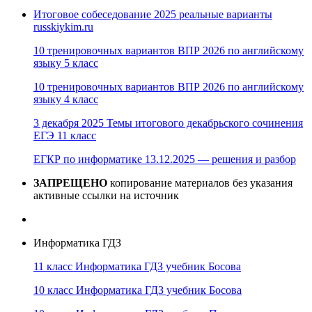
Итоговое собеседование 2025 реальные варианты
russkiykim.ru
10 тренировочных вариантов ВПР 2026 по английскому
языку 5 класс
10 тренировочных вариантов ВПР 2026 по английскому
языку 4 класс
3 декабря 2025 Темы итогового декабрьского сочинения
ЕГЭ 11 класс
ЕГКР по информатике 13.12.2025 — решения и разбор
ЗАПРЕЩЕНО
копирование материалов без указания
активные ссылки на источник
Информатика ГДЗ
11 класс Информатика ГДЗ учебник Босова
10 класс Информатика ГДЗ учебник Босова