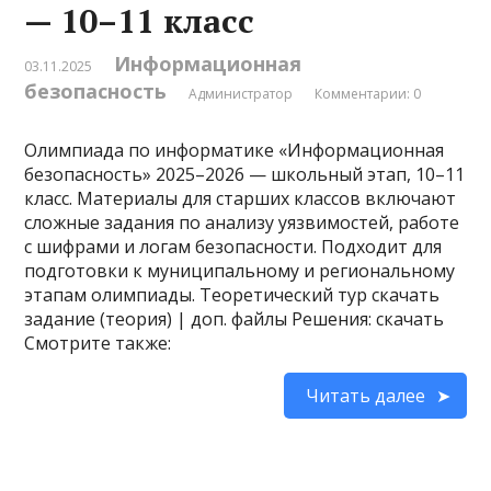
— 10–11 класс
Информационная
03.11.2025
безопасность
Администратор
Комментарии: 0
Олимпиада по информатике «Информационная
безопасность» 2025–2026 — школьный этап, 10–11
класс. Материалы для старших классов включают
сложные задания по анализу уязвимостей, работе
с шифрами и логам безопасности. Подходит для
подготовки к муниципальному и региональному
этапам олимпиады. Теоретический тур скачать
задание (теория) | доп. файлы Решения: скачать
Смотрите также:
Читать далее