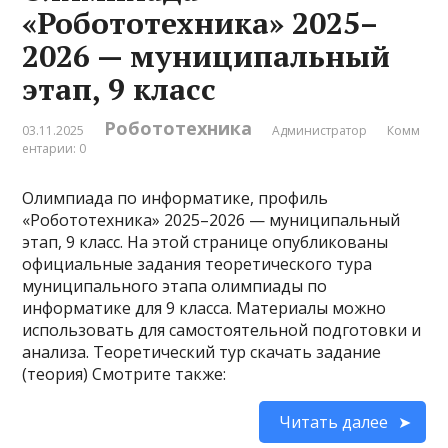
«Робототехника» 2025–
2026 — муниципальный
этап, 9 класс
Робототехника
03.11.2025
Администратор
Комм
ентарии: 0
Олимпиада по информатике, профиль
«Робототехника» 2025–2026 — муниципальный
этап, 9 класс. На этой странице опубликованы
официальные задания теоретического тура
муниципального этапа олимпиады по
информатике для 9 класса. Материалы можно
использовать для самостоятельной подготовки и
анализа. Теоретический тур скачать задание
(теория) Смотрите также:
Читать далее