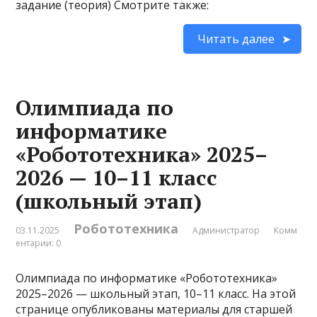
задание (теория) Смотрите также:
Читать далее
Олимпиада по
информатике
«Робототехника» 2025–
2026 — 10–11 класс
(школьный этап)
Робототехника
03.11.2025
Администратор
Комм
ентарии: 0
Олимпиада по информатике «Робототехника»
2025–2026 — школьный этап, 10–11 класс. На этой
странице опубликованы материалы для старшей