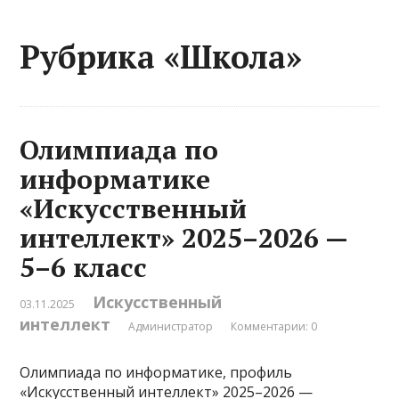
Рубрика «Школа»
Олимпиада по
информатике
«Искусственный
интеллект» 2025–2026 —
5–6 класс
Искусственный
03.11.2025
интеллект
Администратор
Комментарии: 0
Олимпиада по информатике, профиль
«Искусственный интеллект» 2025–2026 —