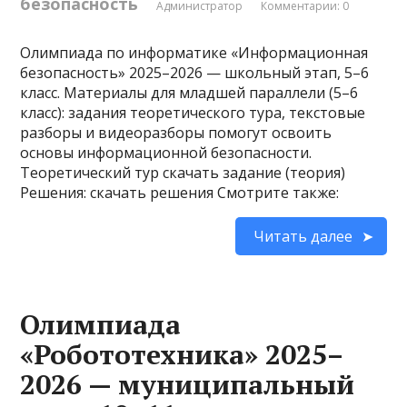
безопасность
Администратор
Комментарии: 0
Олимпиада по информатике «Информационная
безопасность» 2025–2026 — школьный этап, 5–6
класс. Материалы для младшей параллели (5–6
класс): задания теоретического тура, текстовые
разборы и видеоразборы помогут освоить
основы информационной безопасности.
Теоретический тур скачать задание (теория)
Решения: скачать решения Смотрите также:
Читать далее
Олимпиада
«Робототехника» 2025–
2026 — муниципальный