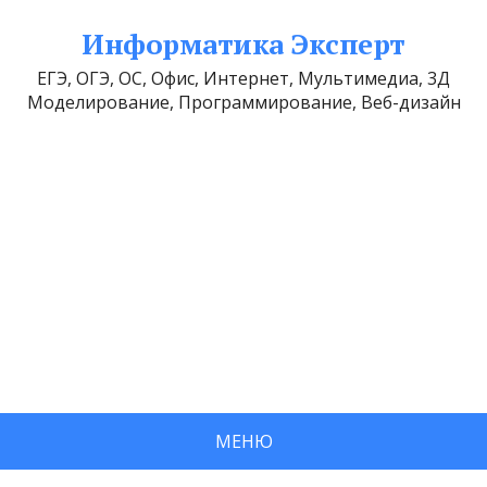
Информатика Эксперт
ЕГЭ, ОГЭ, ОС, Офис, Интернет, Мультимедиа, 3Д
Моделирование, Программирование, Веб-дизайн
МЕНЮ