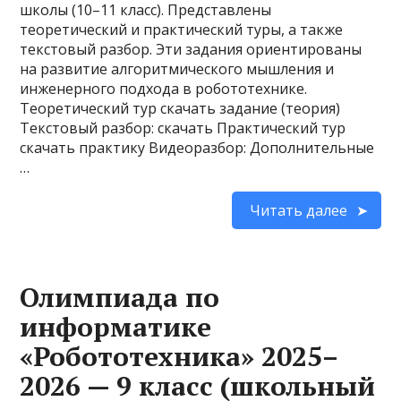
школы (10–11 класс). Представлены
теоретический и практический туры, а также
текстовый разбор. Эти задания ориентированы
на развитие алгоритмического мышления и
инженерного подхода в робототехнике.
Теоретический тур скачать задание (теория)
Текстовый разбор: скачать Практический тур
скачать практику Видеоразбор: Дополнительные
…
Читать далее
Олимпиада по
информатике
«Робототехника» 2025–
2026 — 9 класс (школьный