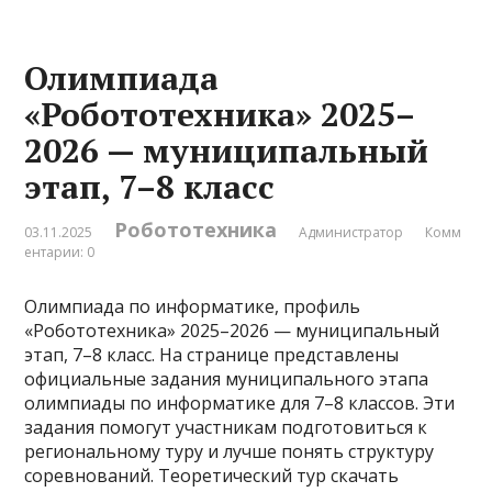
Олимпиада
«Робототехника» 2025–
2026 — муниципальный
этап, 7–8 класс
Робототехника
03.11.2025
Администратор
Комм
ентарии: 0
Олимпиада по информатике, профиль
«Робототехника» 2025–2026 — муниципальный
этап, 7–8 класс. На странице представлены
официальные задания муниципального этапа
олимпиады по информатике для 7–8 классов. Эти
задания помогут участникам подготовиться к
региональному туру и лучше понять структуру
соревнований. Теоретический тур скачать