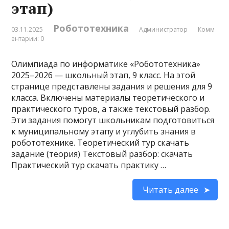
этап)
Робототехника
03.11.2025
Администратор
Комм
ентарии: 0
Олимпиада по информатике «Робототехника»
2025–2026 — школьный этап, 9 класс. На этой
странице представлены задания и решения для 9
класса. Включены материалы теоретического и
практического туров, а также текстовый разбор.
Эти задания помогут школьникам подготовиться
к муниципальному этапу и углубить знания в
робототехнике. Теоретический тур скачать
задание (теория) Текстовый разбор: скачать
Практический тур скачать практику …
Читать далее