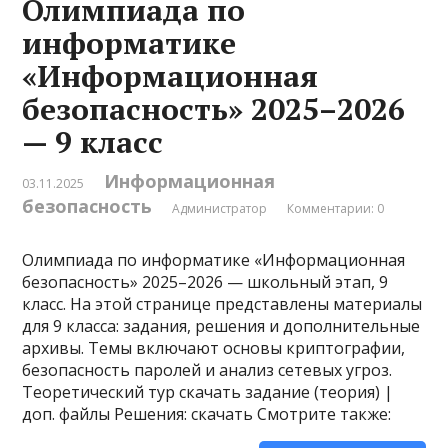
Олимпиада по
информатике
«Информационная
безопасность» 2025–2026
— 9 класс
Информационная
03.11.2025
безопасность
Администратор
Комментарии: 0
Олимпиада по информатике «Информационная
безопасность» 2025–2026 — школьный этап, 9
класс. На этой странице представлены материалы
для 9 класса: задания, решения и дополнительные
архивы. Темы включают основы криптографии,
безопасность паролей и анализ сетевых угроз.
Теоретический тур скачать задание (теория) |
доп. файлы Решения: скачать Смотрите также: