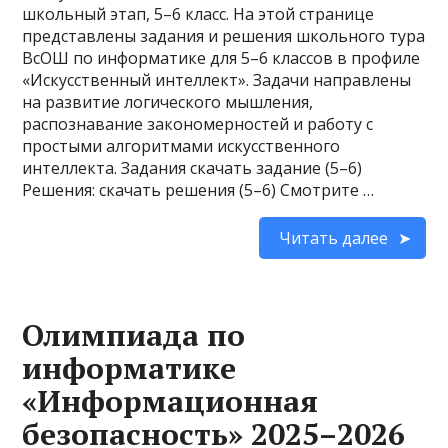
школьный этап, 5–6 класс. На этой странице
представлены задания и решения школьного тура
ВсОШ по информатике для 5–6 классов в профиле
«Искусственный интеллект». Задачи направлены
на развитие логического мышления,
распознавание закономерностей и работу с
простыми алгоритмами искусственного
интеллекта. Задания скачать задание (5–6)
Решения: скачать решения (5–6) Смотрите …
Читать далее
Олимпиада по
информатике
«Информационная
безопасность» 2025–2026