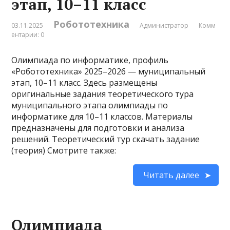
этап, 10–11 класс
Робототехника
03.11.2025
Администратор
Комм
ентарии: 0
Олимпиада по информатике, профиль
«Робототехника» 2025–2026 — муниципальный
этап, 10–11 класс. Здесь размещены
оригинальные задания теоретического тура
муниципального этапа олимпиады по
информатике для 10–11 классов. Материалы
предназначены для подготовки и анализа
решений. Теоретический тур скачать задание
(теория) Смотрите также:
Читать далее
Олимпиада