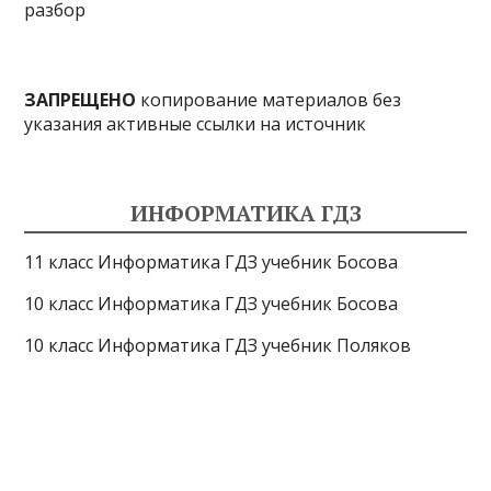
разбор
ЗАПРЕЩЕНО
копирование материалов без
указания активные ссылки на источник
ИНФОРМАТИКА ГДЗ
11 класс Информатика ГДЗ учебник Босова
10 класс Информатика ГДЗ учебник Босова
10 класс Информатика ГДЗ учебник Поляков
9 класс Информатика ГДЗ учебник Босова
8 класс Информатика ГДЗ учебник Поляков
7 класс Информатика ГДЗ учебник Поляков