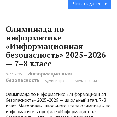
Читать далее
Олимпиада по
информатике
«Информационная
безопасность» 2025–2026
— 7–8 класс
Информационная
03.11.2025
безопасность
Администратор
Комментарии: 0
Олимпиада по информатике «Информационная
безопасность» 2025–2026 — школьный этап, 7–8
класс. Материалы школьного этапа олимпиады по
информатике в профиле «Информационная