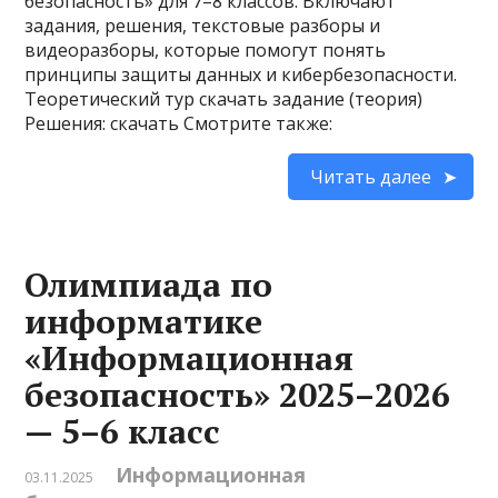
безопасность» для 7–8 классов. Включают
задания, решения, текстовые разборы и
видеоразборы, которые помогут понять
принципы защиты данных и кибербезопасности.
Теоретический тур скачать задание (теория)
Решения: скачать Смотрите также:
Читать далее
Олимпиада по
информатике
«Информационная
безопасность» 2025–2026
— 5–6 класс
Информационная
03.11.2025