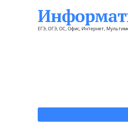
Информати
ЕГЭ, ОГЭ, ОС, Офис, Интернет, Мульт