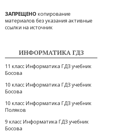
ЗАПРЕЩЕНО
копирование
материалов без указания активные
ссылки на источник
ИНФОРМАТИКА ГДЗ
11 класс Информатика ГДЗ учебник
Босова
10 класс Информатика ГДЗ учебник
Босова
10 класс Информатика ГДЗ учебник
Поляков
9 класс Информатика ГДЗ учебник
Босова