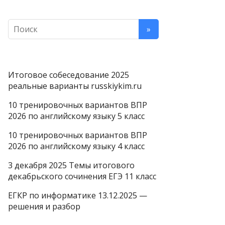
Итоговое собеседование 2025
реальные варианты russkiykim.ru
10 тренировочных вариантов ВПР
2026 по английскому языку 5 класс
10 тренировочных вариантов ВПР
2026 по английскому языку 4 класс
3 декабря 2025 Темы итогового
декабрьского сочинения ЕГЭ 11 класс
ЕГКР по информатике 13.12.2025 —
решения и разбор