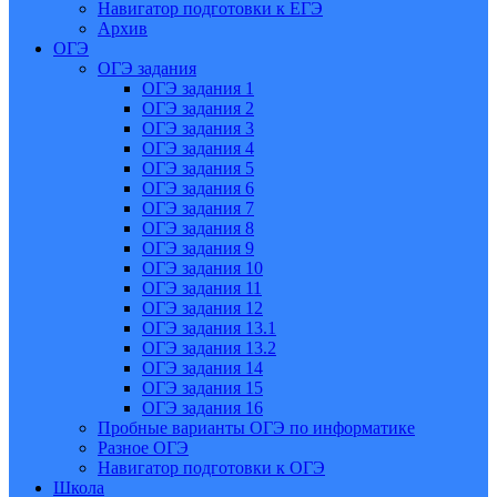
Навигатор подготовки к ЕГЭ
Архив
ОГЭ
ОГЭ задания
ОГЭ задания 1
ОГЭ задания 2
ОГЭ задания 3
ОГЭ задания 4
ОГЭ задания 5
ОГЭ задания 6
ОГЭ задания 7
ОГЭ задания 8
ОГЭ задания 9
ОГЭ задания 10
ОГЭ задания 11
ОГЭ задания 12
ОГЭ задания 13.1
ОГЭ задания 13.2
ОГЭ задания 14
ОГЭ задания 15
ОГЭ задания 16
Пробные варианты ОГЭ по информатике
Разное ОГЭ
Навигатор подготовки к ОГЭ
Школа