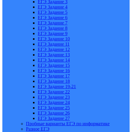
ЕГЭ Задание 3
ЕГЭ Задание 4
ЕГЭ Задание 5
ЕГЭ Задание 6
ЕГЭ Задание 7
ЕГЭ Задание 8
ЕГЭ Задание 9
ЕГЭ Задание 10
ЕГЭ Задание 11
ЕГЭ Задание 12
ЕГЭ Задание 13
ЕГЭ Задание 14
ЕГЭ Задание 15
ЕГЭ Задание 16
ЕГЭ Задание 17
ЕГЭ Задание 18
ЕГЭ Задание 19-21
ЕГЭ Задание 22
ЕГЭ Задание 23
ЕГЭ Задание 24
ЕГЭ Задание 25
ЕГЭ Задание 26
ЕГЭ Задание 27
Пробные варианты ЕГЭ по информатике
Разное ЕГЭ