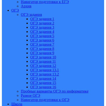
Навигатор подготовки к ЕГЭ
Архив
ОГЭ
ОГЭ задания
ОГЭ задания 1
ОГЭ задания 2
ОГЭ задания 3
ОГЭ задания 4
ОГЭ задания 5
ОГЭ задания 6
ОГЭ задания 7
ОГЭ задания 8
ОГЭ задания 9
ОГЭ задания 10
ОГЭ задания 11
ОГЭ задания 12
ОГЭ задания 13.1
ОГЭ задания 13.2
ОГЭ задания 14
ОГЭ задания 15
ОГЭ задания 16
Пробные варианты ОГЭ по информатике
Разное ОГЭ
Навигатор подготовки к ОГЭ
Школа