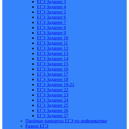
ЕГЭ Задание 3
ЕГЭ Задание 4
ЕГЭ Задание 5
ЕГЭ Задание 6
ЕГЭ Задание 7
ЕГЭ Задание 8
ЕГЭ Задание 9
ЕГЭ Задание 10
ЕГЭ Задание 11
ЕГЭ Задание 12
ЕГЭ Задание 13
ЕГЭ Задание 14
ЕГЭ Задание 15
ЕГЭ Задание 16
ЕГЭ Задание 17
ЕГЭ Задание 18
ЕГЭ Задание 19-21
ЕГЭ Задание 22
ЕГЭ Задание 23
ЕГЭ Задание 24
ЕГЭ Задание 25
ЕГЭ Задание 26
ЕГЭ Задание 27
Пробные варианты ЕГЭ по информатике
Разное ЕГЭ