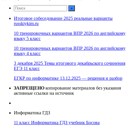
Итоговое собеседование 2025 реальные варианты
russkiykim.ru
10 тренировочных вариантов ВПР 2026 по английскому
языку 5 класс
10 тренировочных вариантов ВПР 2026 по английскому
языку 4 класс
3 декабря 2025 Темы итогового декабрьского сочинения
ЕГЭ 11 класс
ЕГКР по информатике 13.12.2025 — решения и разбор
ЗАПРЕЩЕНО
копирование материалов без указания
активные ссылки на источник
Информатика ГДЗ
11 класс Информатика ГДЗ учебник Босова