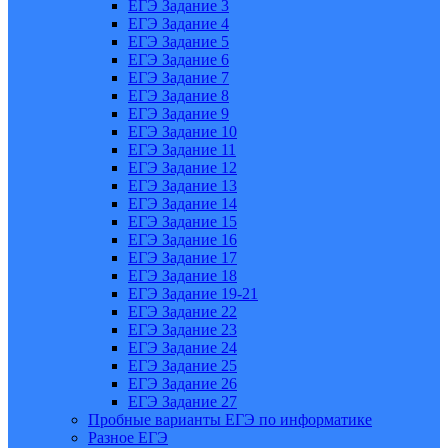
ЕГЭ Задание 3
ЕГЭ Задание 4
ЕГЭ Задание 5
ЕГЭ Задание 6
ЕГЭ Задание 7
ЕГЭ Задание 8
ЕГЭ Задание 9
ЕГЭ Задание 10
ЕГЭ Задание 11
ЕГЭ Задание 12
ЕГЭ Задание 13
ЕГЭ Задание 14
ЕГЭ Задание 15
ЕГЭ Задание 16
ЕГЭ Задание 17
ЕГЭ Задание 18
ЕГЭ Задание 19-21
ЕГЭ Задание 22
ЕГЭ Задание 23
ЕГЭ Задание 24
ЕГЭ Задание 25
ЕГЭ Задание 26
ЕГЭ Задание 27
Пробные варианты ЕГЭ по информатике
Разное ЕГЭ