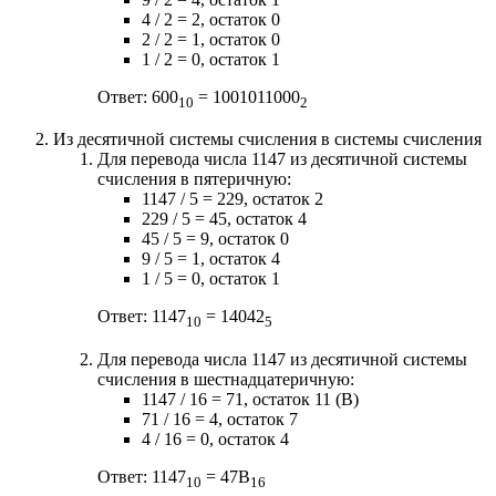
4 / 2 = 2, остаток 0
2 / 2 = 1, остаток 0
1 / 2 = 0, остаток 1
Ответ: 600
= 1001011000
10
2
Из десятичной системы счисления в системы счисления
Для перевода числа 1147 из десятичной системы
счисления в пятеричную:
1147 / 5 = 229, остаток 2
229 / 5 = 45, остаток 4
45 / 5 = 9, остаток 0
9 / 5 = 1, остаток 4
1 / 5 = 0, остаток 1
Ответ: 1147
= 14042
10
5
Для перевода числа 1147 из десятичной системы
счисления в шестнадцатеричную:
1147 / 16 = 71, остаток 11 (B)
71 / 16 = 4, остаток 7
4 / 16 = 0, остаток 4
Ответ: 1147
= 47B
10
16