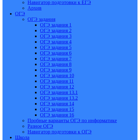
Навигатор подготовки к ЕГЭ
Архив
ОГЭ
ОГЭ задания
ОГЭ задания 1
ОГЭ задания 2
ОГЭ задания 3
ОГЭ задания 4
ОГЭ задания 5
ОГЭ задания 6
ОГЭ задания 7
ОГЭ задания 8
ОГЭ задания 9
ОГЭ задания 10
ОГЭ задания 11
ОГЭ задания 12
ОГЭ задания 13.1
ОГЭ задания 13.2
ОГЭ задания 14
ОГЭ задания 15
ОГЭ задания 16
Пробные варианты ОГЭ по информатике
Разное ОГЭ
Навигатор подготовки к ОГЭ
Школа