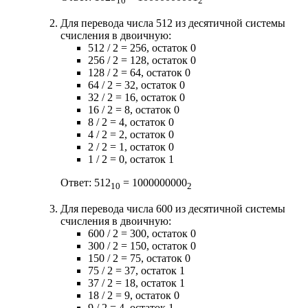
10
2
Для перевода числа 512 из десятичной системы
счисления в двоичную:
512 / 2 = 256, остаток 0
256 / 2 = 128, остаток 0
128 / 2 = 64, остаток 0
64 / 2 = 32, остаток 0
32 / 2 = 16, остаток 0
16 / 2 = 8, остаток 0
8 / 2 = 4, остаток 0
4 / 2 = 2, остаток 0
2 / 2 = 1, остаток 0
1 / 2 = 0, остаток 1
Ответ: 512
= 1000000000
10
2
Для перевода числа 600 из десятичной системы
счисления в двоичную:
600 / 2 = 300, остаток 0
300 / 2 = 150, остаток 0
150 / 2 = 75, остаток 0
75 / 2 = 37, остаток 1
37 / 2 = 18, остаток 1
18 / 2 = 9, остаток 0
9 / 2 = 4, остаток 1