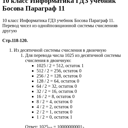
10 класс Информатика ГДЗ учебник
Босова Параграф 11
10 класс Информатика ГДЗ учебник Босова Параграф 11.
Перевод чисел из однойпозиционной системы счисленияв
другую
Стр.118-120.
Из десятичной системы счисления в двоичную
Для перевода числа 1025 из десятичной системы
счисления в двоичную:
1025 / 2 = 512, остаток 1
512 / 2 = 256, остаток 0
256 / 2 = 128, остаток 0
128 / 2 = 64, остаток 0
64 / 2 = 32, остаток 0
32 / 2 = 16, остаток 0
16 / 2 = 8, остаток 0
8 / 2 = 4, остаток 0
4 / 2 = 2, остаток 0
2 / 2 = 1, остаток 0
1 / 2 = 0, остаток 1
Ответ: 1025
= 10000000001