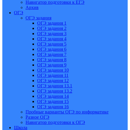
Навигатор подготовки к ЕГЭ
Архив
ОГЭ
ОГЭ задания
ОГЭ задания 1
ОГЭ задания 2
ОГЭ задания 3
ОГЭ задания 4
ОГЭ задания 5
ОГЭ задания 6
ОГЭ задания 7
ОГЭ задания 8
ОГЭ задания 9
ОГЭ задания 10
ОГЭ задания 11
ОГЭ задания 12
ОГЭ задания 13.1
ОГЭ задания 13.2
ОГЭ задания 14
ОГЭ задания 15
ОГЭ задания 16
Пробные варианты ОГЭ по информатике
Разное ОГЭ
Навигатор подготовки к ОГЭ
Школа