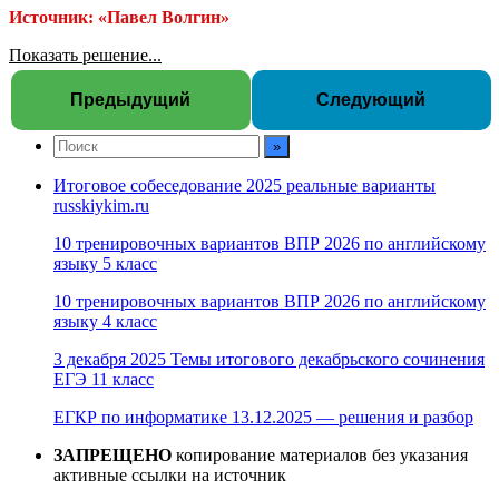
Источник: «Павел Волгин»
Показать решение...
Предыдущий
Следующий
Итоговое собеседование 2025 реальные варианты
russkiykim.ru
10 тренировочных вариантов ВПР 2026 по английскому
языку 5 класс
10 тренировочных вариантов ВПР 2026 по английскому
языку 4 класс
3 декабря 2025 Темы итогового декабрьского сочинения
ЕГЭ 11 класс
ЕГКР по информатике 13.12.2025 — решения и разбор
ЗАПРЕЩЕНО
копирование материалов без указания
активные ссылки на источник