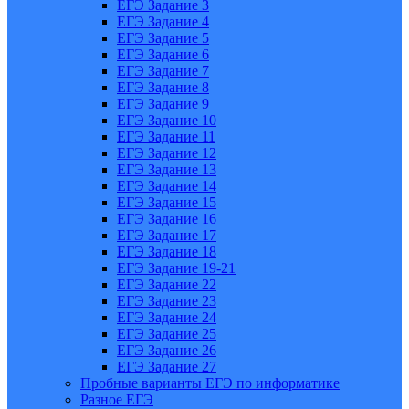
ЕГЭ Задание 3
ЕГЭ Задание 4
ЕГЭ Задание 5
ЕГЭ Задание 6
ЕГЭ Задание 7
ЕГЭ Задание 8
ЕГЭ Задание 9
ЕГЭ Задание 10
ЕГЭ Задание 11
ЕГЭ Задание 12
ЕГЭ Задание 13
ЕГЭ Задание 14
ЕГЭ Задание 15
ЕГЭ Задание 16
ЕГЭ Задание 17
ЕГЭ Задание 18
ЕГЭ Задание 19-21
ЕГЭ Задание 22
ЕГЭ Задание 23
ЕГЭ Задание 24
ЕГЭ Задание 25
ЕГЭ Задание 26
ЕГЭ Задание 27
Пробные варианты ЕГЭ по информатике
Разное ЕГЭ