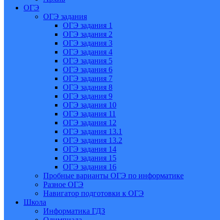
ОГЭ
ОГЭ задания
ОГЭ задания 1
ОГЭ задания 2
ОГЭ задания 3
ОГЭ задания 4
ОГЭ задания 5
ОГЭ задания 6
ОГЭ задания 7
ОГЭ задания 8
ОГЭ задания 9
ОГЭ задания 10
ОГЭ задания 11
ОГЭ задания 12
ОГЭ задания 13.1
ОГЭ задания 13.2
ОГЭ задания 14
ОГЭ задания 15
ОГЭ задания 16
Пробные варианты ОГЭ по информатике
Разное ОГЭ
Навигатор подготовки к ОГЭ
Школа
Информатика ГДЗ
Олимпиада