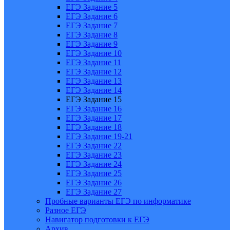
ЕГЭ Задание 5
ЕГЭ Задание 6
ЕГЭ Задание 7
ЕГЭ Задание 8
ЕГЭ Задание 9
ЕГЭ Задание 10
ЕГЭ Задание 11
ЕГЭ Задание 12
ЕГЭ Задание 13
ЕГЭ Задание 14
ЕГЭ Задание 15
ЕГЭ Задание 16
ЕГЭ Задание 17
ЕГЭ Задание 18
ЕГЭ Задание 19-21
ЕГЭ Задание 22
ЕГЭ Задание 23
ЕГЭ Задание 24
ЕГЭ Задание 25
ЕГЭ Задание 26
ЕГЭ Задание 27
Пробные варианты ЕГЭ по информатике
Разное ЕГЭ
Навигатор подготовки к ЕГЭ
Архив