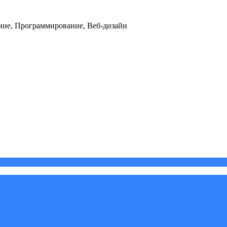
ние, Программирование, Веб-дизайн